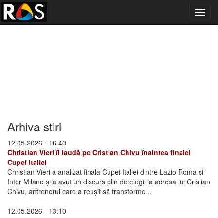
Toggl
navig
Arhiva stiri
12.05.2026 - 16:40
Christian Vieri îl laudă pe Cristian Chivu înaintea finalei
Cupei Italiei
Christian Vieri a analizat finala Cupei Italiei dintre Lazio Roma și
Inter Milano și a avut un discurs plin de elogii la adresa lui Cristian
Chivu, antrenorul care a reușit să transforme...
12.05.2026 - 13:10