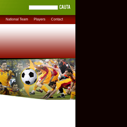
National Team
Players
Contact