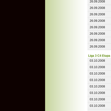
26.09.2008
26.09.2008
26.09.2008
26.09.2008
26.09.2008
26.09.2008
26.09.2008
26.09.2008
Liga 3 C4 Etapa
03.10.2008
03.10.2008
03.10.2008
03.10.2008
03.10.2008
03.10.2008
03.10.2008
03.10.2008