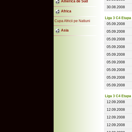
America de Sud
30.08.2008
Africa
Liga 3 C4 Etapa
Cupa Africii pe Natiuni
05.09.2008
Asia
05.09.2008
05.09.2008
05.09.2008
05.09.2008
05.09.2008
05.09.2008
05.09.2008
05.09.2008
Liga 3 C4 Etapa
12.09.2008
12.09.2008
12.09.2008
12.09.2008