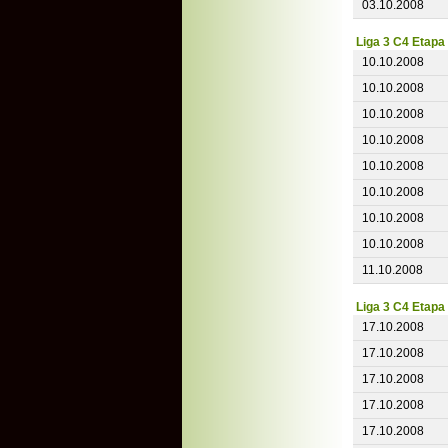
03.10.2008
Liga 3 C4 Etapa
10.10.2008
10.10.2008
10.10.2008
10.10.2008
10.10.2008
10.10.2008
10.10.2008
10.10.2008
11.10.2008
Liga 3 C4 Etapa
17.10.2008
17.10.2008
17.10.2008
17.10.2008
17.10.2008