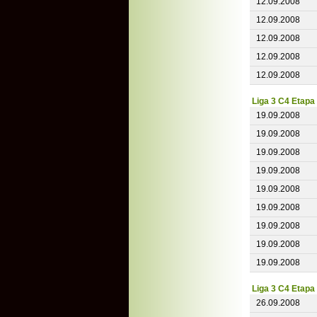
12.09.2008
12.09.2008
12.09.2008
12.09.2008
12.09.2008
Liga 3 C4 Etapa
19.09.2008
19.09.2008
19.09.2008
19.09.2008
19.09.2008
19.09.2008
19.09.2008
19.09.2008
19.09.2008
Liga 3 C4 Etapa
26.09.2008