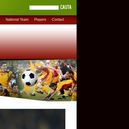
National Team
Players
Contact