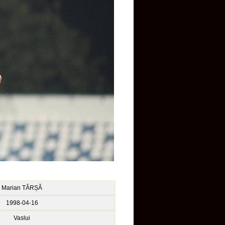
Marian TÂRȘĂ
1998-04-16
Vaslui