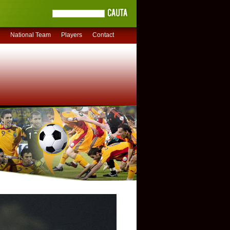
National Team
Players
Contact