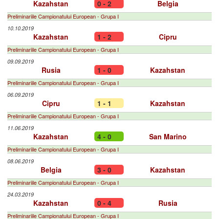
Kazahstan
0 - 2
Belgia
Preliminariile Campionatului European - Grupa I
10.10.2019
Kazahstan
1 - 2
Cipru
Preliminariile Campionatului European - Grupa I
09.09.2019
Rusia
1 - 0
Kazahstan
Preliminariile Campionatului European - Grupa I
06.09.2019
Cipru
1 - 1
Kazahstan
Preliminariile Campionatului European - Grupa I
11.06.2019
Kazahstan
4 - 0
San Marino
Preliminariile Campionatului European - Grupa I
08.06.2019
Belgia
3 - 0
Kazahstan
Preliminariile Campionatului European - Grupa I
24.03.2019
Kazahstan
0 - 4
Rusia
Preliminariile Campionatului European - Grupa I