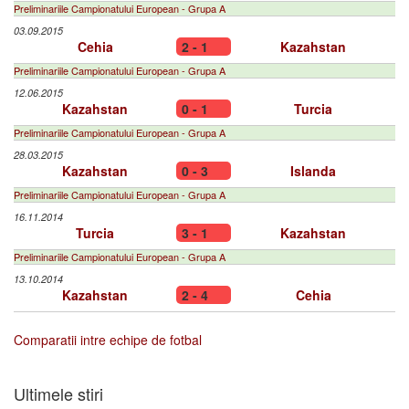
Preliminariile Campionatului European - Grupa A
03.09.2015
Cehia
2 - 1
Kazahstan
Preliminariile Campionatului European - Grupa A
12.06.2015
Kazahstan
0 - 1
Turcia
Preliminariile Campionatului European - Grupa A
28.03.2015
Kazahstan
0 - 3
Islanda
Preliminariile Campionatului European - Grupa A
16.11.2014
Turcia
3 - 1
Kazahstan
Preliminariile Campionatului European - Grupa A
13.10.2014
Kazahstan
2 - 4
Cehia
Comparatii intre echipe de fotbal
Ultimele stiri