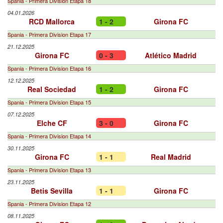
Spania - Primera Division Etapa 18
04.01.2026
RCD Mallorca
1 - 2
Girona FC
Spania - Primera Division Etapa 17
21.12.2025
Girona FC
0 - 3
Atlético Madrid
Spania - Primera Division Etapa 16
12.12.2025
Real Sociedad
1 - 2
Girona FC
Spania - Primera Division Etapa 15
07.12.2025
Elche CF
3 - 0
Girona FC
Spania - Primera Division Etapa 14
30.11.2025
Girona FC
1 - 1
Real Madrid
Spania - Primera Division Etapa 13
23.11.2025
Betis Sevilla
1 - 1
Girona FC
Spania - Primera Division Etapa 12
08.11.2025