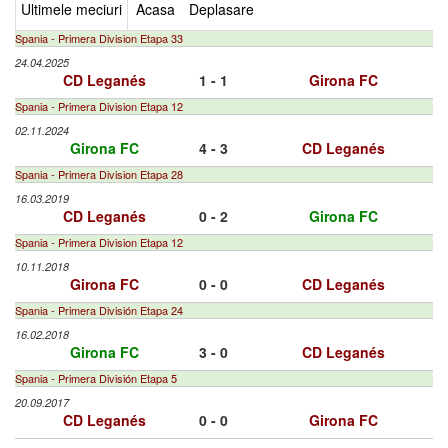
Ultimele meciuri
Acasa
Deplasare
Spania - Primera Division Etapa 33
24.04.2025
CD Leganés
1 - 1
Girona FC
Spania - Primera Division Etapa 12
02.11.2024
Girona FC
4 - 3
CD Leganés
Spania - Primera Division Etapa 28
16.03.2019
CD Leganés
0 - 2
Girona FC
Spania - Primera Division Etapa 12
10.11.2018
Girona FC
0 - 0
CD Leganés
Spania - Primera División Etapa 24
16.02.2018
Girona FC
3 - 0
CD Leganés
Spania - Primera División Etapa 5
20.09.2017
CD Leganés
0 - 0
Girona FC