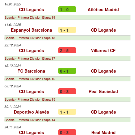
18.01.2025
CD Leganés
1 - 0
Atlético Madrid
Spania - Primera Division Etapa 19
11.01.2025
Espanyol Barcelona
1 - 1
CD Leganés
Spania - Primera Division Etapa 18
22.12.2024
CD Leganés
2 - 5
Villarreal CF
Spania - Primera Division Etapa 17
15.12.2024
FC Barcelona
0 - 1
CD Leganés
Spania - Primera Division Etapa 16
08.12.2024
CD Leganés
0 - 3
Real Sociedad
Spania - Primera Division Etapa 15
30.11.2024
Deportivo Alavés
1 - 1
CD Leganés
Spania - Primera Division Etapa 14
24.11.2024
CD Leganés
0 - 3
Real Madrid