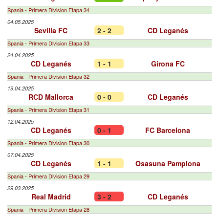
Spania - Primera Division Etapa 34
04.05.2025
Sevilla FC
2 - 2
CD Leganés
Spania - Primera Division Etapa 33
24.04.2025
CD Leganés
1 - 1
Girona FC
Spania - Primera Division Etapa 32
19.04.2025
RCD Mallorca
0 - 0
CD Leganés
Spania - Primera Division Etapa 31
12.04.2025
CD Leganés
0 - 1
FC Barcelona
Spania - Primera Division Etapa 30
07.04.2025
CD Leganés
1 - 1
Osasuna Pamplona
Spania - Primera Division Etapa 29
29.03.2025
Real Madrid
3 - 2
CD Leganés
Spania - Primera Division Etapa 28