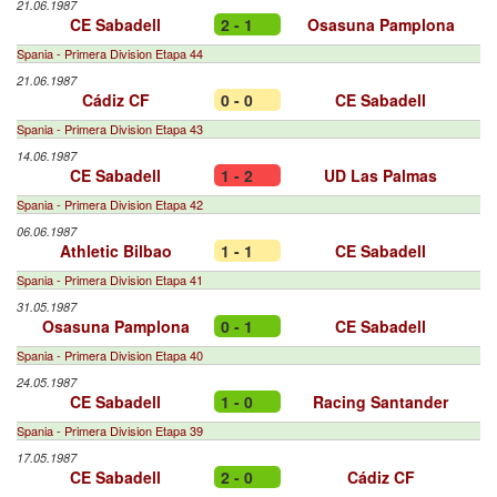
21.06.1987
CE Sabadell
2 - 1
Osasuna Pamplona
Spania - Primera Division Etapa 44
21.06.1987
Cádiz CF
0 - 0
CE Sabadell
Spania - Primera Division Etapa 43
14.06.1987
CE Sabadell
1 - 2
UD Las Palmas
Spania - Primera Division Etapa 42
06.06.1987
Athletic Bilbao
1 - 1
CE Sabadell
Spania - Primera Division Etapa 41
31.05.1987
Osasuna Pamplona
0 - 1
CE Sabadell
Spania - Primera Division Etapa 40
24.05.1987
CE Sabadell
1 - 0
Racing Santander
Spania - Primera Division Etapa 39
17.05.1987
CE Sabadell
2 - 0
Cádiz CF