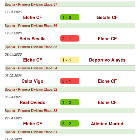
Spania - Primera Division Etapa 37
17.05.2026
Elche CF
1 - 0
Getafe CF
Spania - Primera Division Etapa 36
12.05.2026
Betis Sevilla
2 - 1
Elche CF
Spania - Primera Division Etapa 35
09.05.2026
Elche CF
1 - 1
Deportivo Alavés
Spania - Primera Division Etapa 34
03.05.2026
Celta Vigo
3 - 1
Elche CF
Spania - Primera Division Etapa 32
26.04.2026
Real Oviedo
1 - 2
Elche CF
Spania - Primera Division Etapa 33
22.04.2026
Elche CF
3 - 2
Atlético Madrid
Spania - Primera Division Etapa 31
11.04.2026