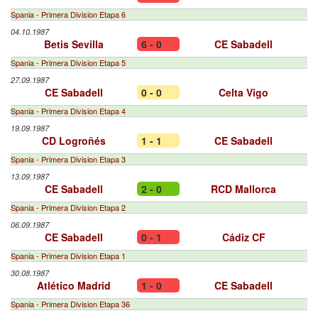
Spania - Primera Division Etapa 6
04.10.1987
Betis Sevilla
6 - 0
CE Sabadell
Spania - Primera Division Etapa 5
27.09.1987
CE Sabadell
0 - 0
Celta Vigo
Spania - Primera Division Etapa 4
19.09.1987
CD Logroñés
1 - 1
CE Sabadell
Spania - Primera Division Etapa 3
13.09.1987
CE Sabadell
2 - 0
RCD Mallorca
Spania - Primera Division Etapa 2
06.09.1987
CE Sabadell
0 - 1
Cádiz CF
Spania - Primera Division Etapa 1
30.08.1987
Atlético Madrid
1 - 0
CE Sabadell
Spania - Primera Division Etapa 36