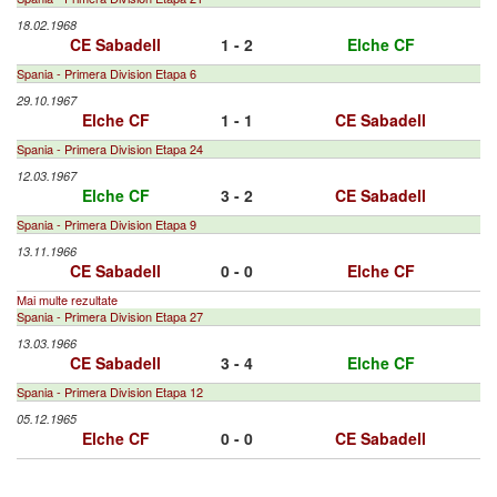
18.02.1968
CE Sabadell
1 - 2
Elche CF
Spania - Primera Division Etapa 6
29.10.1967
Elche CF
1 - 1
CE Sabadell
Spania - Primera Division Etapa 24
12.03.1967
Elche CF
3 - 2
CE Sabadell
Spania - Primera Division Etapa 9
13.11.1966
CE Sabadell
0 - 0
Elche CF
Mai multe rezultate
Spania - Primera Division Etapa 27
13.03.1966
CE Sabadell
3 - 4
Elche CF
Spania - Primera Division Etapa 12
05.12.1965
Elche CF
0 - 0
CE Sabadell