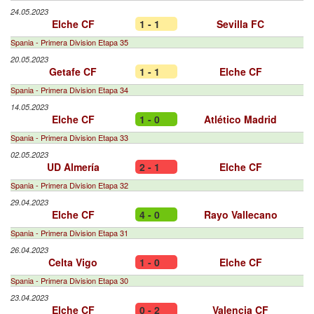
24.05.2023
Elche CF
1 - 1
Sevilla FC
Spania - Primera Division Etapa 35
20.05.2023
Getafe CF
1 - 1
Elche CF
Spania - Primera Division Etapa 34
14.05.2023
Elche CF
1 - 0
Atlético Madrid
Spania - Primera Division Etapa 33
02.05.2023
UD Almería
2 - 1
Elche CF
Spania - Primera Division Etapa 32
29.04.2023
Elche CF
4 - 0
Rayo Vallecano
Spania - Primera Division Etapa 31
26.04.2023
Celta Vigo
1 - 0
Elche CF
Spania - Primera Division Etapa 30
23.04.2023
Elche CF
0 - 2
Valencia CF