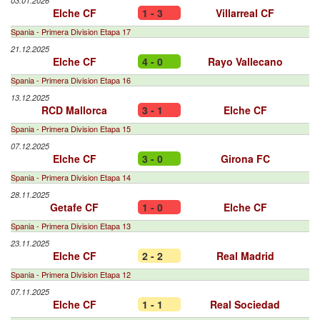
03.01.2026
Elche CF
1 - 3
Villarreal CF
Spania - Primera Division Etapa 17
21.12.2025
Elche CF
4 - 0
Rayo Vallecano
Spania - Primera Division Etapa 16
13.12.2025
RCD Mallorca
3 - 1
Elche CF
Spania - Primera Division Etapa 15
07.12.2025
Elche CF
3 - 0
Girona FC
Spania - Primera Division Etapa 14
28.11.2025
Getafe CF
1 - 0
Elche CF
Spania - Primera Division Etapa 13
23.11.2025
Elche CF
2 - 2
Real Madrid
Spania - Primera Division Etapa 12
07.11.2025
Elche CF
1 - 1
Real Sociedad