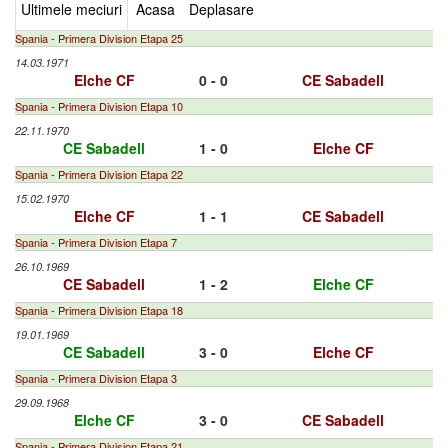
Ultimele meciuri
Acasa
Deplasare
Spania - Primera Division Etapa 25
14.03.1971
Elche CF
0 - 0
CE Sabadell
Spania - Primera Division Etapa 10
22.11.1970
CE Sabadell
1 - 0
Elche CF
Spania - Primera Division Etapa 22
15.02.1970
Elche CF
1 - 1
CE Sabadell
Spania - Primera Division Etapa 7
26.10.1969
CE Sabadell
1 - 2
Elche CF
Spania - Primera Division Etapa 18
19.01.1969
CE Sabadell
3 - 0
Elche CF
Spania - Primera Division Etapa 3
29.09.1968
Elche CF
3 - 0
CE Sabadell
Spania - Primera Division Etapa 21