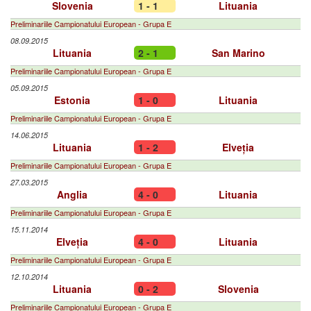
Slovenia
1 - 1
Lituania
Preliminariile Campionatului European - Grupa E
08.09.2015
Lituania
2 - 1
San Marino
Preliminariile Campionatului European - Grupa E
05.09.2015
Estonia
1 - 0
Lituania
Preliminariile Campionatului European - Grupa E
14.06.2015
Lituania
1 - 2
Elveția
Preliminariile Campionatului European - Grupa E
27.03.2015
Anglia
4 - 0
Lituania
Preliminariile Campionatului European - Grupa E
15.11.2014
Elveția
4 - 0
Lituania
Preliminariile Campionatului European - Grupa E
12.10.2014
Lituania
0 - 2
Slovenia
Preliminariile Campionatului European - Grupa E