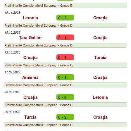
Preliminariile Campionatului European - Grupa D
18.11.2023
Letonia
0 - 2
Croația
Preliminariile Campionatului European - Grupa D
15.10.2023
Țara Galilor
2 - 1
Croația
Preliminariile Campionatului European - Grupa D
12.10.2023
Croația
0 - 1
Turcia
Preliminariile Campionatului European - Grupa D
11.09.2023
Armenia
0 - 1
Croația
Preliminariile Campionatului European - Grupa D
08.09.2023
Croația
5 - 0
Letonia
Preliminariile Campionatului European - Grupa D
28.03.2023
Turcia
0 - 2
Croația
Preliminariile Campionatului European - Grupa D