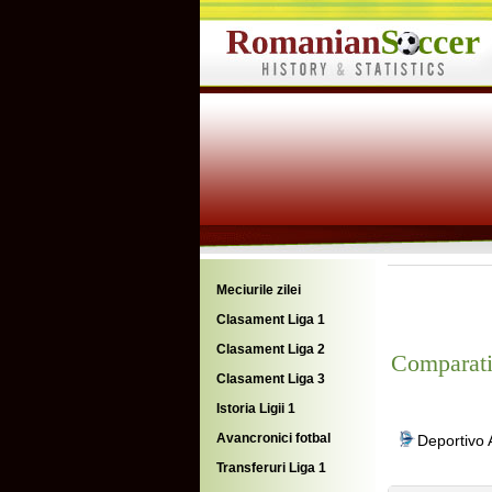
Meciurile zilei
Clasament Liga 1
Clasament Liga 2
Comparati
Clasament Liga 3
Istoria Ligii 1
Avancronici fotbal
Deportivo 
Transferuri Liga 1