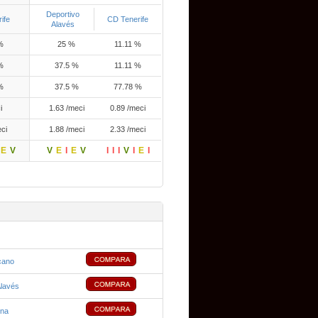
Deportivo
ife
CD Tenerife
Alavés
%
25 %
11.11 %
%
37.5 %
11.11 %
%
37.5 %
77.78 %
i
1.63 /meci
0.89 /meci
ci
1.88 /meci
2.33 /meci
E
V
V
E
I
E
V
I
I
I
V
I
E
I
cano
Alavés
ona