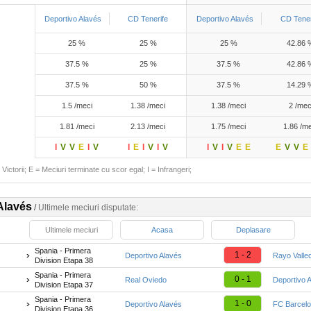
Deportivo Alavés
CD Tenerife
Deportivo Alavés
CD Tener
25 %
25 %
25 %
42.86 
37.5 %
25 %
37.5 %
42.86 
37.5 %
50 %
37.5 %
14.29 
1.5 /meci
1.38 /meci
1.38 /meci
2 /mec
1.81 /meci
2.13 /meci
1.75 /meci
1.86 /me
I
V
V
E
I
V
I
E
I
V
I
V
I
V
I
V
E
E
E
V
V
E
Victorii; E = Meciuri terminate cu scor egal; I = Infrangeri;
Alavés
/
Ultimele meciuri disputate:
Ultimele meciuri
Acasa
Deplasare
Spania - Primera
1 - 2
Deportivo Alavés
Rayo Valle
Division Etapa 38
Spania - Primera
0 - 1
Real Oviedo
Deportivo 
Division Etapa 37
Spania - Primera
1 - 0
Deportivo Alavés
FC Barcel
Division Etapa 36