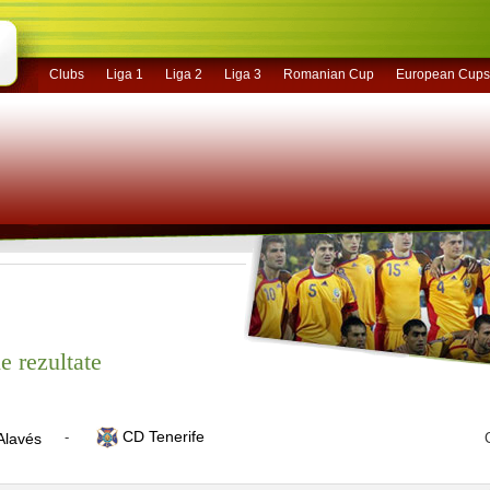
Clubs
Liga 1
Liga 2
Liga 3
Romanian Cup
European Cups
e rezultate
CD Tenerife
-
Alavés