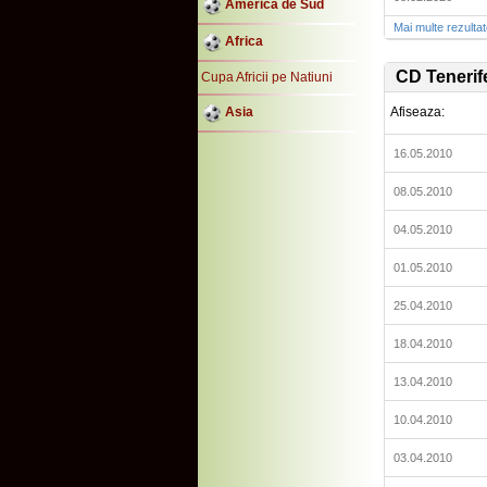
America de Sud
Mai multe rezulta
Africa
CD Tenerif
Cupa Africii pe Natiuni
Asia
Afiseaza:
16.05.2010
08.05.2010
04.05.2010
01.05.2010
25.04.2010
18.04.2010
13.04.2010
10.04.2010
03.04.2010