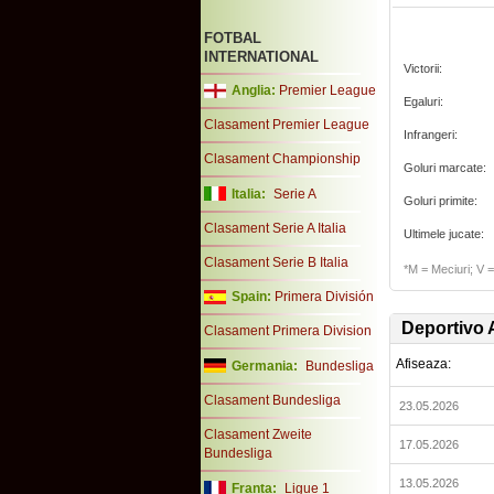
FOTBAL
INTERNATIONAL
Victorii:
Anglia:
Premier League
Egaluri:
Clasament Premier League
Infrangeri:
Clasament Championship
Goluri marcate:
Italia:
Serie A
Goluri primite:
Clasament Serie A Italia
Ultimele jucate:
Clasament Serie B Italia
*M = Meciuri; V = 
Spain:
Primera División
Deportivo 
Clasament Primera Division
Afiseaza:
Germania:
Bundesliga
Clasament Bundesliga
23.05.2026
Clasament Zweite
17.05.2026
Bundesliga
13.05.2026
Franta:
Ligue 1