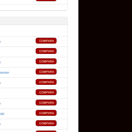
e
e
tander
e
e
olid
e