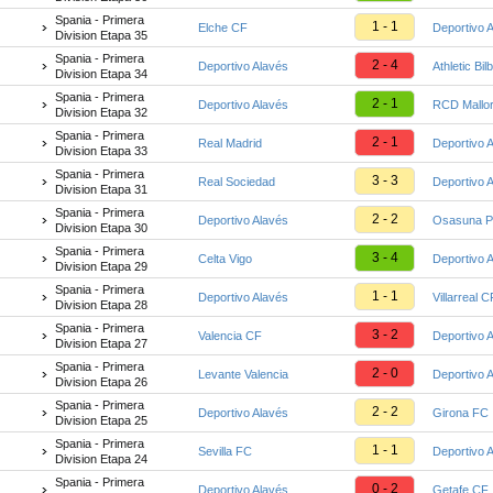
Spania - Primera
1 - 1
Elche CF
Deportivo 
Division Etapa 35
Spania - Primera
2 - 4
Deportivo Alavés
Athletic Bil
Division Etapa 34
Spania - Primera
2 - 1
Deportivo Alavés
RCD Mallo
Division Etapa 32
Spania - Primera
2 - 1
Real Madrid
Deportivo 
Division Etapa 33
Spania - Primera
3 - 3
Real Sociedad
Deportivo 
Division Etapa 31
Spania - Primera
2 - 2
Deportivo Alavés
Osasuna P
Division Etapa 30
Spania - Primera
3 - 4
Celta Vigo
Deportivo 
Division Etapa 29
Spania - Primera
1 - 1
Deportivo Alavés
Villarreal C
Division Etapa 28
Spania - Primera
3 - 2
Valencia CF
Deportivo 
Division Etapa 27
Spania - Primera
2 - 0
Levante Valencia
Deportivo 
Division Etapa 26
Spania - Primera
2 - 2
Deportivo Alavés
Girona FC
Division Etapa 25
Spania - Primera
1 - 1
Sevilla FC
Deportivo 
Division Etapa 24
Spania - Primera
0 - 2
Deportivo Alavés
Getafe CF