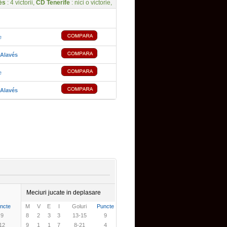
és
: 4 victorii,
CD Tenerife
: nici o victorie,
e
 Alavés
e
 Alavés
Meciuri jucate in deplasare
ncte
M
V
E
I
Goluri
Puncte
9
8
2
3
3
13-15
9
12
9
1
1
7
8-21
4