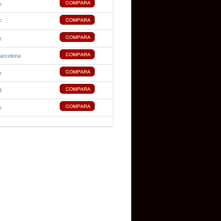
e
F
e
arcelona
e
d
e