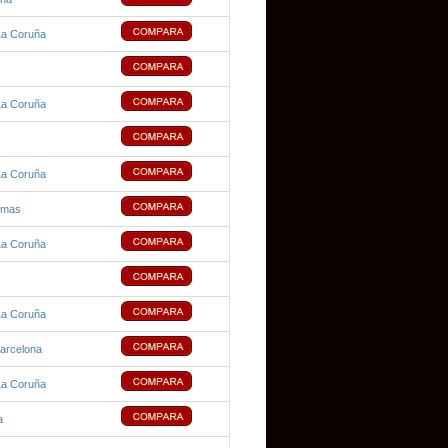
La Coruña
La Coruña
La Coruña
lmas
La Coruña
La Coruña
arcelona
La Coruña
a