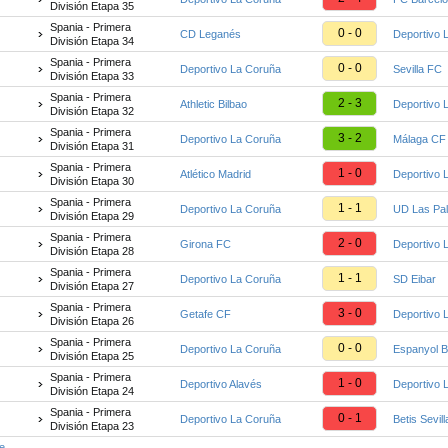
División Etapa 35
Spania - Primera
0 - 0
CD Leganés
Deportivo 
División Etapa 34
Spania - Primera
0 - 0
Deportivo La Coruña
Sevilla FC
División Etapa 33
Spania - Primera
2 - 3
Athletic Bilbao
Deportivo 
División Etapa 32
Spania - Primera
3 - 2
Deportivo La Coruña
Málaga CF
División Etapa 31
Spania - Primera
1 - 0
Atlético Madrid
Deportivo 
División Etapa 30
Spania - Primera
1 - 1
Deportivo La Coruña
UD Las Pa
División Etapa 29
Spania - Primera
2 - 0
Girona FC
Deportivo 
División Etapa 28
Spania - Primera
1 - 1
Deportivo La Coruña
SD Eibar
División Etapa 27
Spania - Primera
3 - 0
Getafe CF
Deportivo 
División Etapa 26
Spania - Primera
0 - 0
Deportivo La Coruña
Espanyol B
División Etapa 25
Spania - Primera
1 - 0
Deportivo Alavés
Deportivo 
División Etapa 24
Spania - Primera
0 - 1
Deportivo La Coruña
Betis Sevill
División Etapa 23
te