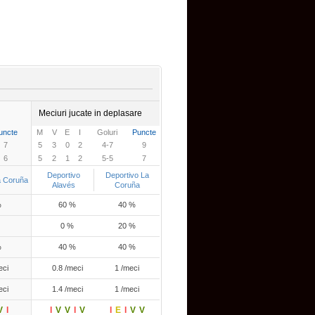
Meciuri jucate in deplasare
uncte
M
V
E
I
Goluri
Puncte
7
5
3
0
2
4-7
9
6
5
2
1
2
5-5
7
Deportivo
Deportivo La
a Coruña
Alavés
Coruña
%
60 %
40 %
0 %
20 %
%
40 %
40 %
eci
0.8 /meci
1 /meci
eci
1.4 /meci
1 /meci
V
I
I
V
V
I
V
I
E
I
V
V