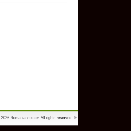
-2026 Romaniansoccer. All rights reserved. ®