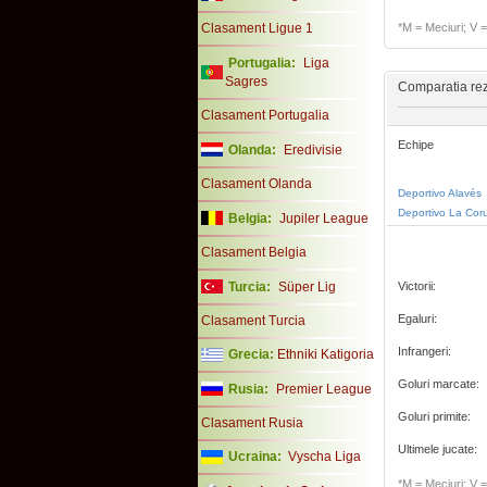
Clasament Ligue 1
*M = Meciuri; V = 
Portugalia:
Liga
Sagres
Comparatia rezu
Clasament Portugalia
Echipe
Olanda:
Eredivisie
Clasament Olanda
Deportivo Alavés
Deportivo La Cor
Belgia:
Jupiler League
Clasament Belgia
Turcia:
Süper Lig
Victorii:
Egaluri:
Clasament Turcia
Infrangeri:
Grecia:
Ethniki Katigoria
Goluri marcate:
Rusia:
Premier League
Goluri primite:
Clasament Rusia
Ultimele jucate:
Ucraina:
Vyscha Liga
*M = Meciuri; V = 