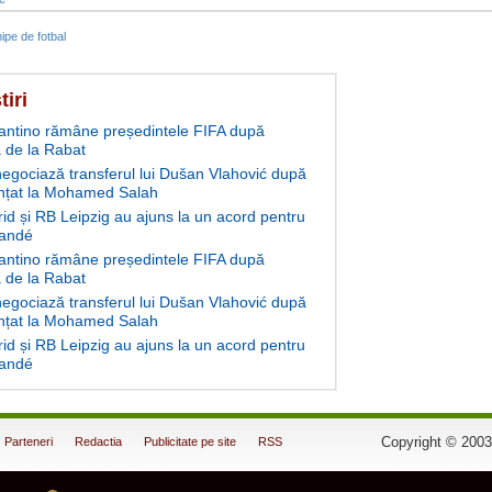
ipe de fotbal
tiri
fantino rămâne președintele FIFA după
 de la Rabat
negociază transferul lui Dušan Vlahović după
nțat la Mohamed Salah
id și RB Leipzig au ajuns la un acord pentru
andé
fantino rămâne președintele FIFA după
 de la Rabat
negociază transferul lui Dušan Vlahović după
nțat la Mohamed Salah
id și RB Leipzig au ajuns la un acord pentru
andé
Copyright © 2003
Parteneri
Redactia
Publicitate pe site
RSS