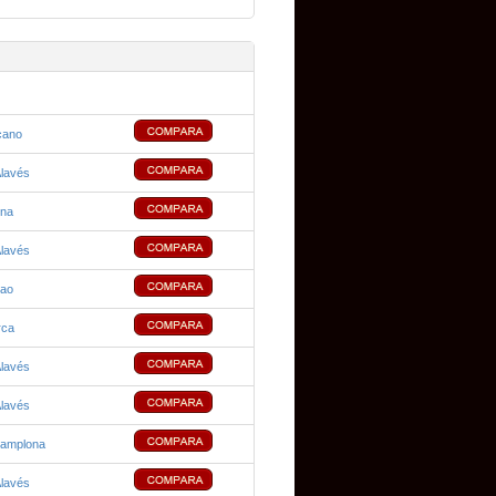
cano
Alavés
ona
Alavés
bao
rca
Alavés
Alavés
amplona
Alavés