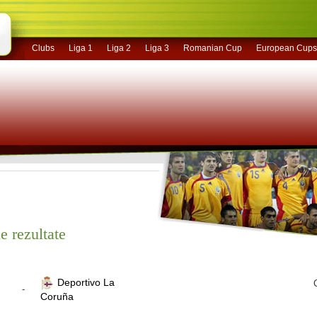
Clubs
Liga 1
Liga 2
Liga 3
Romanian Cup
European Cups
e rezultate
Deportivo La
-
Coruña