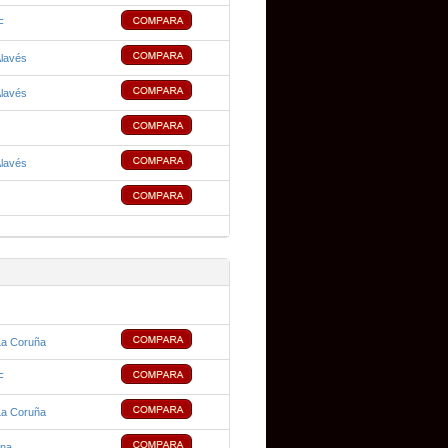
F
Alavés
Alavés
Alavés
La Coruña
F
La Coruña
ona