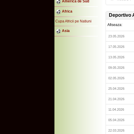
America de Sud
Africa
Deportivo 
Cupa Africii pe Natiuni
Afiseaza:
Asia
23.05.2026
17.05.2026
13.05.2026
09.05.2026
02.05.2026
25.04.2026
21.04.2026
11.04.2026
05.04.2026
22.03.2026