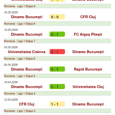
Romania - Liga 1 Etapa 9
16.05.2026
Dinamo București
0 - 0
CFR Cluj
Romania - Liga 1 Etapa 8
10.05.2026
Dinamo București
2 - 1
FC Argeș Pitești
Romania - Liga 1 Etapa 7
03.05.2026
Universitatea Craiova
2 - 1
Dinamo București
Romania - Liga 1 Etapa 6
26.04.2026
Dinamo București
3 - 1
Rapid București
Romania - Liga 1 Etapa 5
18.04.2026
Dinamo București
2 - 1
Universitatea Cluj
Romania - Liga 1 Etapa 4
12.04.2026
CFR Cluj
1 - 1
Dinamo București
Romania - Liga 1 Etapa 3