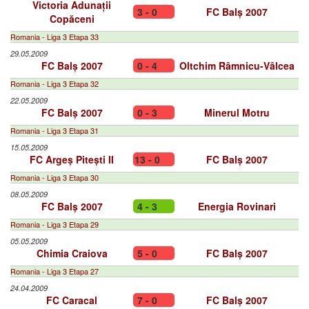
Victoria Adunații
3 - 0
FC Balș 2007
Copăceni
Romania - Liga 3 Etapa 33
29.05.2009
FC Balș 2007
0 - 4
Oltchim Râmnicu-Vâlcea
Romania - Liga 3 Etapa 32
22.05.2009
FC Balș 2007
0 - 3
Minerul Motru
Romania - Liga 3 Etapa 31
15.05.2009
FC Argeș Pitești II
13 - 0
FC Balș 2007
Romania - Liga 3 Etapa 30
08.05.2009
FC Balș 2007
4 - 3
Energia Rovinari
Romania - Liga 3 Etapa 29
05.05.2009
Chimia Craiova
5 - 0
FC Balș 2007
Romania - Liga 3 Etapa 27
24.04.2009
FC Caracal
7 - 0
FC Balș 2007