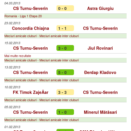
04.03.2013
CS Turnu-Severin
0 - 0
Astra Giurgiu
Romania - Liga 1 Etapa 20
23.02.2013
Concordia Chiajna
1 - 1
CS Turnu-Severin
Meciuri amicale cluburi - Meciuri amicale inter cluburi
15.02.2013
CS Turnu-Severin
3 - 0
Jiul Rovinari
Mai multe rezultate
Meciuri amicale cluburi - Meciuri amicale inter cluburi
13.02.2013
CS Turnu-Severin
5 - 0
Đerdap Kladovo
Meciuri amicale cluburi - Meciuri amicale inter cluburi
10.02.2013
FK Timok ZajeÄar
3 - 3
CS Turnu-Severin
Meciuri amicale cluburi - Meciuri amicale inter cluburi
05.02.2013
CS Turnu-Severin
1 - 0
Minerul Mătăsari
Meciuri amicale cluburi - Meciuri amicale inter cluburi
01.02.2013