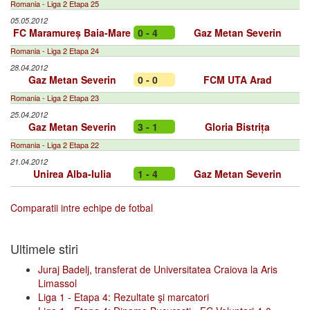
Romania - Liga 2 Etapa 25
05.05.2012
FC Maramureș Baia-Mare
0 - 4
Gaz Metan Severin
Romania - Liga 2 Etapa 24
28.04.2012
Gaz Metan Severin
0 - 0
FCM UTA Arad
Romania - Liga 2 Etapa 23
25.04.2012
Gaz Metan Severin
3 - 1
Gloria Bistrița
Romania - Liga 2 Etapa 22
21.04.2012
Unirea Alba-Iulia
1 - 4
Gaz Metan Severin
Comparatii intre echipe de fotbal
Ultimele stiri
Juraj Badelj, transferat de Universitatea Craiova la Aris
Limassol
Liga 1 - Etapa 4: Rezultate şi marcatori