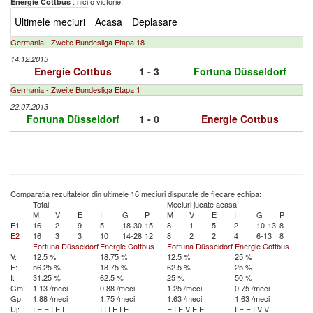
: nici o victorie,
Energie Cottbus
Ultimele meciuri
Acasa
Deplasare
Germania - Zweite Bundesliga Etapa 18
14.12.2013
Energie Cottbus
1 - 3
Fortuna Düsseldorf
Germania - Zweite Bundesliga Etapa 1
22.07.2013
Fortuna Düsseldorf
1 - 0
Energie Cottbus
Comparatia rezultatelor din ultimele 16 meciuri disputate de fiecare echipa:
Total
Meciuri jucate acasa
M
V
E
I
G
P
M
V
E
I
G
P
E1
16
2
9
5
18-30
15
8
1
5
2
10-13
8
E2
16
3
3
10
14-28
12
8
2
2
4
6-13
8
Fortuna Düsseldorf
Energie Cottbus
Fortuna Düsseldorf
Energie Cottbus
V:
12.5 %
18.75 %
12.5 %
25 %
E:
56.25 %
18.75 %
62.5 %
25 %
I:
31.25 %
62.5 %
25 %
50 %
Gm:
1.13 /meci
0.88 /meci
1.25 /meci
0.75 /meci
Gp:
1.88 /meci
1.75 /meci
1.63 /meci
1.63 /meci
Uj:
I
E
E
I
E
I
I
I
I
E
I
E
E
I
E
V
E
E
I
E
E
I
V
V