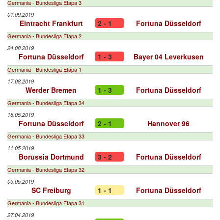
Germania - Bundesliga Etapa 3
01.09.2019
Eintracht Frankfurt
2 - 1
Fortuna Düsseldorf
Germania - Bundesliga Etapa 2
24.08.2019
Fortuna Düsseldorf
1 - 3
Bayer 04 Leverkusen
Germania - Bundesliga Etapa 1
17.08.2019
Werder Bremen
1 - 3
Fortuna Düsseldorf
Germania - Bundesliga Etapa 34
18.05.2019
Fortuna Düsseldorf
2 - 1
Hannover 96
Germania - Bundesliga Etapa 33
11.05.2019
Borussia Dortmund
3 - 2
Fortuna Düsseldorf
Germania - Bundesliga Etapa 32
05.05.2019
SC Freiburg
1 - 1
Fortuna Düsseldorf
Germania - Bundesliga Etapa 31
27.04.2019