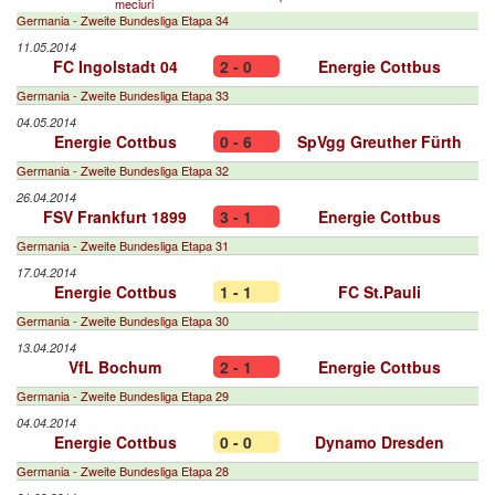
meciuri
Germania - Zweite Bundesliga Etapa 34
11.05.2014
FC Ingolstadt 04
2 - 0
Energie Cottbus
Germania - Zweite Bundesliga Etapa 33
04.05.2014
Energie Cottbus
0 - 6
SpVgg Greuther Fürth
Germania - Zweite Bundesliga Etapa 32
26.04.2014
FSV Frankfurt 1899
3 - 1
Energie Cottbus
Germania - Zweite Bundesliga Etapa 31
17.04.2014
Energie Cottbus
1 - 1
FC St.Pauli
Germania - Zweite Bundesliga Etapa 30
13.04.2014
VfL Bochum
2 - 1
Energie Cottbus
Germania - Zweite Bundesliga Etapa 29
04.04.2014
Energie Cottbus
0 - 0
Dynamo Dresden
Germania - Zweite Bundesliga Etapa 28