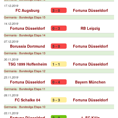
17.12.2019
FC Augsburg
3 - 0
Fortuna Düsseldorf
Germania - Bundesliga Etapa 15
14.12.2019
Fortuna Düsseldorf
0 - 3
RB Leipzig
Germania - Bundesliga Etapa 14
07.12.2019
Borussia Dortmund
5 - 0
Fortuna Düsseldorf
Germania - Bundesliga Etapa 13
30.11.2019
TSG 1899 Hoffenheim
1 - 1
Fortuna Düsseldorf
Germania - Bundesliga Etapa 12
23.11.2019
Fortuna Düsseldorf
0 - 4
Bayern München
Germania - Bundesliga Etapa 11
09.11.2019
FC Schalke 04
3 - 3
Fortuna Düsseldorf
Germania - Bundesliga Etapa 10
03.11.2019
Fortuna Düsseldorf
2 - 0
1. FC Köln