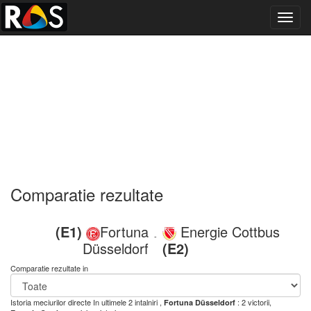
Toggl
navig
Comparatie rezultate
(E1)
Fortuna
Energie Cottbus
-
Düsseldorf
(E2)
Comparatie rezultate in
Istoria meciurilor directe
In ultimele 2 intalniri ,
: 2 victorii,
Fortuna Düsseldorf