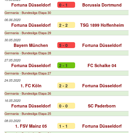
Fortuna Düsseldorf
0 - 1
Borussia Dortmund
Germania - Bundesliga Etapa 30
06.06.2020
Fortuna Düsseldorf
2 - 2
TSG 1899 Hoffenheim
Germania - Bundesliga Etapa 29
30.05.2020
Bayern München
5 - 0
Fortuna Düsseldorf
Germania - Bundesliga Etapa 28
27.05.2020
Fortuna Düsseldorf
2 - 1
FC Schalke 04
Germania - Bundesliga Etapa 27
24.05.2020
1. FC Köln
2 - 2
Fortuna Düsseldorf
Germania - Bundesliga Etapa 26
16.05.2020
Fortuna Düsseldorf
0 - 0
SC Paderborn
Germania - Bundesliga Etapa 25
08.03.2020
1. FSV Mainz 05
1 - 1
Fortuna Düsseldorf