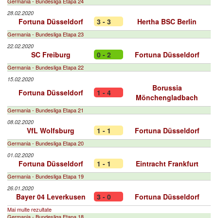
Germania - Bundesliga Etapa 24
28.02.2020
Fortuna Düsseldorf
3 - 3
Hertha BSC Berlin
Germania - Bundesliga Etapa 23
22.02.2020
SC Freiburg
0 - 2
Fortuna Düsseldorf
Germania - Bundesliga Etapa 22
15.02.2020
Borussia
Fortuna Düsseldorf
1 - 4
Mönchengladbach
Germania - Bundesliga Etapa 21
08.02.2020
VfL Wolfsburg
1 - 1
Fortuna Düsseldorf
Germania - Bundesliga Etapa 20
01.02.2020
Fortuna Düsseldorf
1 - 1
Eintracht Frankfurt
Germania - Bundesliga Etapa 19
26.01.2020
Bayer 04 Leverkusen
3 - 0
Fortuna Düsseldorf
Mai multe rezultate
Germania - Bundesliga Etapa 18