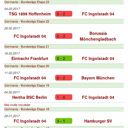
Germania - Bundesliga Etapa 23
04.03.2017
TSG 1899 Hoffenheim
5 - 2
FC Ingolstadt 04
Germania - Bundesliga Etapa 22
26.02.2017
Borussia
FC Ingolstadt 04
0 - 2
Mönchengladbach
Germania - Bundesliga Etapa 21
18.02.2017
Eintracht Frankfurt
0 - 2
FC Ingolstadt 04
Germania - Bundesliga Etapa 20
11.02.2017
FC Ingolstadt 04
0 - 2
Bayern München
Germania - Bundesliga Etapa 19
04.02.2017
Hertha BSC Berlin
1 - 0
FC Ingolstadt 04
Mai multe rezultate
Germania - Bundesliga Etapa 18
28.01.2017
FC Ingolstadt 04
3 - 1
Hamburger SV