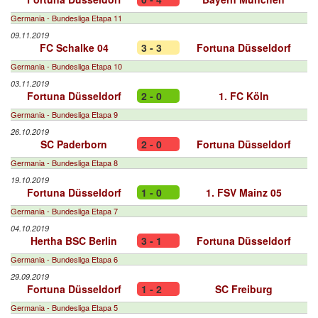
Germania - Bundesliga Etapa 11
09.11.2019
FC Schalke 04
3 - 3
Fortuna Düsseldorf
Germania - Bundesliga Etapa 10
03.11.2019
Fortuna Düsseldorf
2 - 0
1. FC Köln
Germania - Bundesliga Etapa 9
26.10.2019
SC Paderborn
2 - 0
Fortuna Düsseldorf
Germania - Bundesliga Etapa 8
19.10.2019
Fortuna Düsseldorf
1 - 0
1. FSV Mainz 05
Germania - Bundesliga Etapa 7
04.10.2019
Hertha BSC Berlin
3 - 1
Fortuna Düsseldorf
Germania - Bundesliga Etapa 6
29.09.2019
Fortuna Düsseldorf
1 - 2
SC Freiburg
Germania - Bundesliga Etapa 5