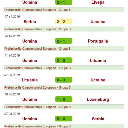
Ucraina
2 - 1
Elveția
Preliminariile Campionatului European - Grupa B
17.11.2019
Serbia
2 - 2
Ucraina
Preliminariile Campionatului European - Grupa B
14.10.2019
Ucraina
2 - 1
Portugalia
Preliminariile Campionatului European - Grupa B
11.10.2019
Ucraina
2 - 0
Lituania
Preliminariile Campionatului European - Grupa B
07.09.2019
Lituania
0 - 3
Ucraina
Preliminariile Campionatului European - Grupa B
10.06.2019
Ucraina
1 - 0
Luxemburg
Preliminariile Campionatului European - Grupa B
07.06.2019
Ucraina
5 - 0
Serbia
Preliminariile Campionatului European - Grupa B