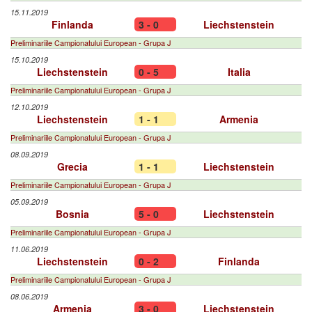
15.11.2019
Finlanda
3 - 0
Liechstenstein
Preliminariile Campionatului European - Grupa J
15.10.2019
Liechstenstein
0 - 5
Italia
Preliminariile Campionatului European - Grupa J
12.10.2019
Liechstenstein
1 - 1
Armenia
Preliminariile Campionatului European - Grupa J
08.09.2019
Grecia
1 - 1
Liechstenstein
Preliminariile Campionatului European - Grupa J
05.09.2019
Bosnia
5 - 0
Liechstenstein
Preliminariile Campionatului European - Grupa J
11.06.2019
Liechstenstein
0 - 2
Finlanda
Preliminariile Campionatului European - Grupa J
08.06.2019
Armenia
3 - 0
Liechstenstein