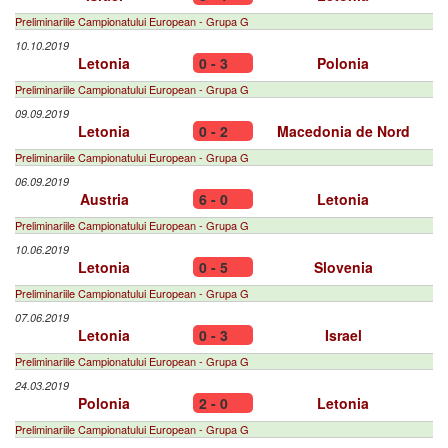
Preliminariile Campionatului European - Grupa G
10.10.2019
Letonia
0 - 3
Polonia
Preliminariile Campionatului European - Grupa G
09.09.2019
Letonia
0 - 2
Macedonia de Nord
Preliminariile Campionatului European - Grupa G
06.09.2019
Austria
6 - 0
Letonia
Preliminariile Campionatului European - Grupa G
10.06.2019
Letonia
0 - 5
Slovenia
Preliminariile Campionatului European - Grupa G
07.06.2019
Letonia
0 - 3
Israel
Preliminariile Campionatului European - Grupa G
24.03.2019
Polonia
2 - 0
Letonia
Preliminariile Campionatului European - Grupa G