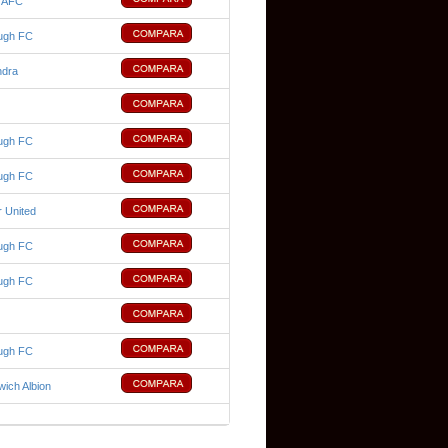
d AFC
ugh FC
ndra
ugh FC
ugh FC
 United
ugh FC
ugh FC
ugh FC
ich Albion