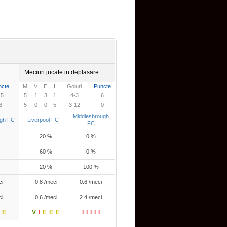
Meciuri jucate in deplasare
ncte
M
V
E
I
Goluri
Puncte
15
5
1
3
1
4-3
6
6
5
0
0
5
3-12
0
Middlesbrough
ugh FC
Liverpool FC
FC
20 %
0 %
60 %
0 %
20 %
100 %
ci
0.8 /meci
0.6 /meci
ci
0.6 /meci
2.4 /meci
E
V
I
E
E
E
I
I
I
I
I