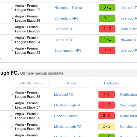
Anglia - Premier
0 - 1
Nottingham Forest
Liverpool 
League Etapa 27
Anglia - Premier
0 - 1
Sunderland AFC
Liverpool 
League Etapa 26
Anglia - Premier
1 - 2
Liverpool FC
Manchester
League Etapa 25
Anglia - Premier
4 - 1
Liverpool FC
Newcastle 
League Etapa 24
Anglia - Premier
3 - 2
Bournemouth AFC
Liverpool 
League Etapa 23
te
ough FC
/
Ultimele meciuri disputate:
Ultimele meciuri
Acasa
Deplasare
Anglia - Premier
3 - 0
Liverpool FC
Middlesbro
League Etapa 38
Anglia - Premier
1 - 2
Middlesbrough FC
Southampt
League Etapa 37
Anglia - Premier
3 - 0
Chelsea Londra
Middlesbro
League Etapa 36
Anglia - Premier
2 - 2
Middlesbrough FC
Manchester
League Etapa 35
Anglia - Premier