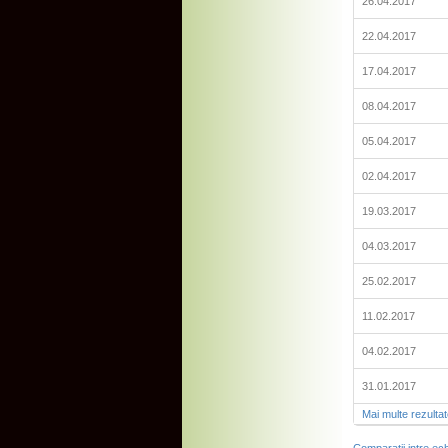
26.04.2017
22.04.2017
17.04.2017
08.04.2017
05.04.2017
02.04.2017
19.03.2017
04.03.2017
25.02.2017
11.02.2017
04.02.2017
31.01.2017
Mai multe rezulta