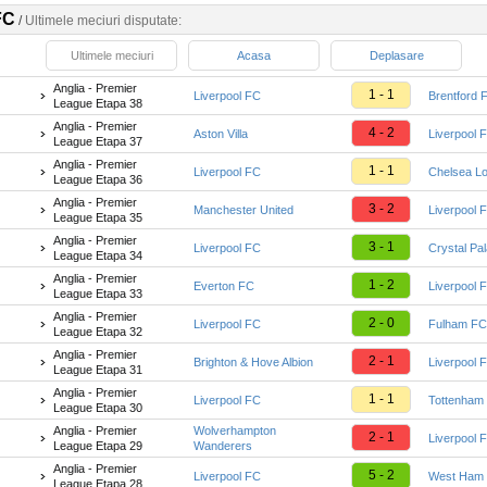
FC
/
Ultimele meciuri disputate:
Ultimele meciuri
Acasa
Deplasare
Anglia - Premier
1 - 1
Liverpool FC
Brentford 
League Etapa 38
Anglia - Premier
4 - 2
Aston Villa
Liverpool 
League Etapa 37
Anglia - Premier
1 - 1
Liverpool FC
Chelsea L
League Etapa 36
Anglia - Premier
3 - 2
Manchester United
Liverpool 
League Etapa 35
Anglia - Premier
3 - 1
Liverpool FC
Crystal Pa
League Etapa 34
Anglia - Premier
1 - 2
Everton FC
Liverpool 
League Etapa 33
Anglia - Premier
2 - 0
Liverpool FC
Fulham FC
League Etapa 32
Anglia - Premier
2 - 1
Brighton & Hove Albion
Liverpool 
League Etapa 31
Anglia - Premier
1 - 1
Liverpool FC
Tottenham
League Etapa 30
Anglia - Premier
Wolverhampton
2 - 1
Liverpool 
League Etapa 29
Wanderers
Anglia - Premier
5 - 2
Liverpool FC
West Ham 
League Etapa 28