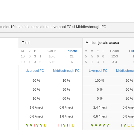
melor 10 intalniri directe dintre Liverpool FC si Middlesbrough FC
Total
Meciuri jucate acasa
M
V
E
Goluri
Puncte
M
V
E
I
Goluri
Pu
10
6
3
1
16-6
21
5
5
0
0
12-3
C
10
1
3
6
6-16
6
5
1
3
1
3-4
Liverpool FC
Middlesbrough FC
Liverpool FC
Middlesbro
60 %
10 %
100 %
20 %
30 %
30 %
0 %
60 %
10 %
60 %
0 %
20 %
1.6 /meci
0.6 /meci
2.4 /meci
0.6 /me
0.6 /meci
1.6 /meci
0.6 /meci
0.8 /me
V
V
I
V
V
E
I
I
V
I
I
E
V
V
V
V
V
I
V
E
E