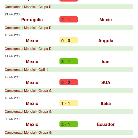
Campionatul Mondial - Grupa D
21.06.2006
Portugalia
2 - 1
Mexic
Campionatul Mondial - Grupa D
16.06.2006
Mexic
0 - 0
Angola
Campionatul Mondial - Grupa D
11.06.2006
Mexic
3 - 1
Iran
Campionatul Mondial - Optimi
17.06.2002
Mexic
0 - 2
SUA
Campionatul Mondial - Grupa G
13.06.2002
Mexic
1 - 1
Italia
Campionatul Mondial - Grupa G
09.06.2002
Mexic
2 - 1
Ecuador
Campionatul Mondial - Grupa G