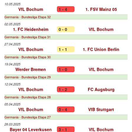
10.05.2025
VfL Bochum
1 - 4
1. FSV Mainz 05
Germania - Bundesliga Etapa 32
02.05.2025
1. FC Heidenheim
0 - 0
VfL Bochum
Germania - Bundesliga Etapa 31
27.04.2025
VfL Bochum
1 - 1
1. FC Union Berlin
Germania - Bundesliga Etapa 30
19.04.2025
Werder Bremen
1 - 0
VfL Bochum
Germania - Bundesliga Etapa 29
12.04.2025
VfL Bochum
1 - 2
FC Augsburg
Germania - Bundesliga Etapa 28
05.04.2025
VfL Bochum
0 - 4
VfB Stuttgart
Germania - Bundesliga Etapa 27
28.03.2025
Bayer 04 Leverkusen
3 - 1
VfL Bochum