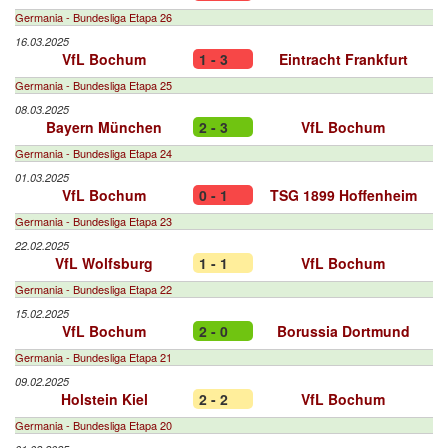
Germania - Bundesliga Etapa 26
16.03.2025
VfL Bochum
1 - 3
Eintracht Frankfurt
Germania - Bundesliga Etapa 25
08.03.2025
Bayern München
2 - 3
VfL Bochum
Germania - Bundesliga Etapa 24
01.03.2025
VfL Bochum
0 - 1
TSG 1899 Hoffenheim
Germania - Bundesliga Etapa 23
22.02.2025
VfL Wolfsburg
1 - 1
VfL Bochum
Germania - Bundesliga Etapa 22
15.02.2025
VfL Bochum
2 - 0
Borussia Dortmund
Germania - Bundesliga Etapa 21
09.02.2025
Holstein Kiel
2 - 2
VfL Bochum
Germania - Bundesliga Etapa 20