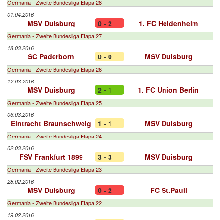
Germania - Zweite Bundesliga Etapa 28
01.04.2016
MSV Duisburg
0 - 2
1. FC Heidenheim
Germania - Zweite Bundesliga Etapa 27
18.03.2016
SC Paderborn
0 - 0
MSV Duisburg
Germania - Zweite Bundesliga Etapa 26
12.03.2016
MSV Duisburg
2 - 1
1. FC Union Berlin
Germania - Zweite Bundesliga Etapa 25
06.03.2016
Eintracht Braunschweig
1 - 1
MSV Duisburg
Germania - Zweite Bundesliga Etapa 24
02.03.2016
FSV Frankfurt 1899
3 - 3
MSV Duisburg
Germania - Zweite Bundesliga Etapa 23
28.02.2016
MSV Duisburg
0 - 2
FC St.Pauli
Germania - Zweite Bundesliga Etapa 22
19.02.2016