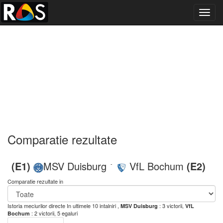
Toggl
navig
Comparatie rezultate
(E1)
MSV Duisburg
VfL Bochum
(E2)
-
Comparatie rezultate in
Istoria meciurilor directe
In ultimele 10 intalniri ,
: 3 victorii,
MSV Duisburg
VfL
: 2 victorii, 5 egaluri
Bochum