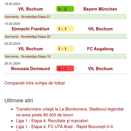
18.02.2024
VfL Bochum
3 - 2
Bayern München
Germania - Bundesliga Etapa 21
10.02.2024
Eintracht Frankfurt
1 - 1
VfL Bochum
Germania - Bundesliga Etapa 20
03.02.2024
VfL Bochum
1 - 1
FC Augsburg
Germania - Bundesliga Etapa 19
28.01.2024
Borussia Dortmund
3 - 1
VfL Bochum
Comparatii intre echipe de fotbal
Ultimele stiri
Transformare uriașă la La Bombonera. Stadionul legendar
va avea peste 80.000 de locuri
Liga 1 - Etapa 4: Rezultate şi marcatori
Liga 1 - Etapa 4: FC UTA Arad - Rapid București 0-0