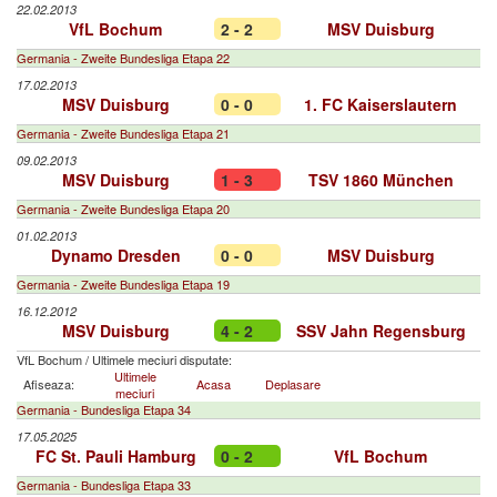
22.02.2013
VfL Bochum
2 - 2
MSV Duisburg
Germania - Zweite Bundesliga Etapa 22
17.02.2013
MSV Duisburg
0 - 0
1. FC Kaiserslautern
Germania - Zweite Bundesliga Etapa 21
09.02.2013
MSV Duisburg
1 - 3
TSV 1860 München
Germania - Zweite Bundesliga Etapa 20
01.02.2013
Dynamo Dresden
0 - 0
MSV Duisburg
Germania - Zweite Bundesliga Etapa 19
16.12.2012
MSV Duisburg
4 - 2
SSV Jahn Regensburg
VfL Bochum
/
Ultimele meciuri disputate:
Ultimele
Afiseaza:
Acasa
Deplasare
meciuri
Germania - Bundesliga Etapa 34
17.05.2025
FC St. Pauli Hamburg
0 - 2
VfL Bochum
Germania - Bundesliga Etapa 33