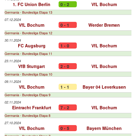
1. FC Union Berlin
0 - 2
VfL Bochum
Germania - Bundesliga Etapa 13
07.12.2024
VfL Bochum
0 - 1
Werder Bremen
Germania - Bundesliga Etapa 12
30.11.2024
FC Augsburg
1 - 0
VfL Bochum
Germania - Bundesliga Etapa 11
23.11.2024
VfB Stuttgart
2 - 0
VfL Bochum
Germania - Bundesliga Etapa 10
09.11.2024
VfL Bochum
1 - 1
Bayer 04 Leverkusen
Germania - Bundesliga Etapa 9
02.11.2024
Eintracht Frankfurt
7 - 2
VfL Bochum
Germania - Bundesliga Etapa 8
27.10.2024
VfL Bochum
0 - 5
Bayern München