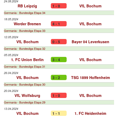
24.08.2024
RB Leipzig
1 - 0
VfL Bochum
Germania - Bundesliga Etapa 34
18.05.2024
Werder Bremen
4 - 1
VfL Bochum
Germania - Bundesliga Etapa 33
12.05.2024
VfL Bochum
0 - 5
Bayer 04 Leverkusen
Germania - Bundesliga Etapa 32
05.05.2024
1. FC Union Berlin
3 - 4
VfL Bochum
Germania - Bundesliga Etapa 31
26.04.2024
VfL Bochum
3 - 2
TSG 1899 Hoffenheim
Germania - Bundesliga Etapa 30
20.04.2024
VfL Wolfsburg
1 - 0
VfL Bochum
Germania - Bundesliga Etapa 29
13.04.2024
VfL Bochum
1 - 1
1. FC Heidenheim