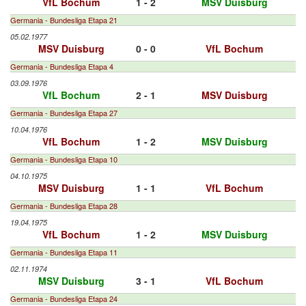
VfL Bochum
1 - 2
MSV Duisburg
Germania - Bundesliga Etapa 21
05.02.1977
MSV Duisburg
0 - 0
VfL Bochum
Germania - Bundesliga Etapa 4
03.09.1976
VfL Bochum
2 - 1
MSV Duisburg
Germania - Bundesliga Etapa 27
10.04.1976
VfL Bochum
1 - 2
MSV Duisburg
Germania - Bundesliga Etapa 10
04.10.1975
MSV Duisburg
1 - 1
VfL Bochum
Germania - Bundesliga Etapa 28
19.04.1975
VfL Bochum
1 - 2
MSV Duisburg
Germania - Bundesliga Etapa 11
02.11.1974
MSV Duisburg
3 - 1
VfL Bochum
Germania - Bundesliga Etapa 24