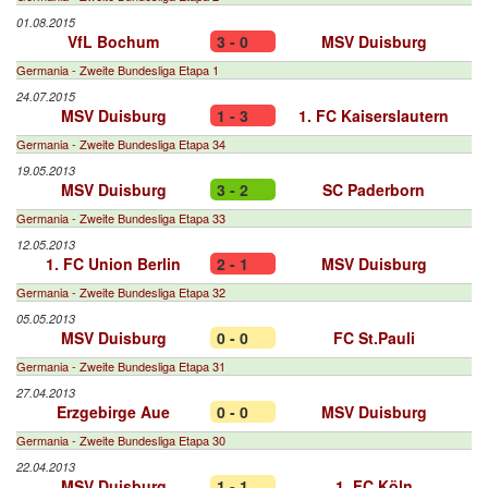
01.08.2015
VfL Bochum
3 - 0
MSV Duisburg
Germania - Zweite Bundesliga Etapa 1
24.07.2015
MSV Duisburg
1 - 3
1. FC Kaiserslautern
Germania - Zweite Bundesliga Etapa 34
19.05.2013
MSV Duisburg
3 - 2
SC Paderborn
Germania - Zweite Bundesliga Etapa 33
12.05.2013
1. FC Union Berlin
2 - 1
MSV Duisburg
Germania - Zweite Bundesliga Etapa 32
05.05.2013
MSV Duisburg
0 - 0
FC St.Pauli
Germania - Zweite Bundesliga Etapa 31
27.04.2013
Erzgebirge Aue
0 - 0
MSV Duisburg
Germania - Zweite Bundesliga Etapa 30
22.04.2013
MSV Duisburg
1 - 1
1. FC Köln