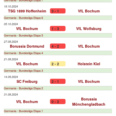
Germania - Bundesliga Etapa 7
19.10.2024
TSG 1899 Hoffenheim
3 - 1
VfL Bochum
Germania - Bundesliga Etapa 6
05.10.2024
VfL Bochum
1 - 3
VfL Wolfsburg
Germania - Bundesliga Etapa 5
27.09.2024
Borussia Dortmund
4 - 2
VfL Bochum
Germania - Bundesliga Etapa 4
21.09.2024
VfL Bochum
2 - 2
Holstein Kiel
Germania - Bundesliga Etapa 3
14.09.2024
SC Freiburg
2 - 1
VfL Bochum
Germania - Bundesliga Etapa 2
31.08.2024
Borussia
VfL Bochum
0 - 2
Mönchengladbach
Germania - Bundesliga Etapa 1