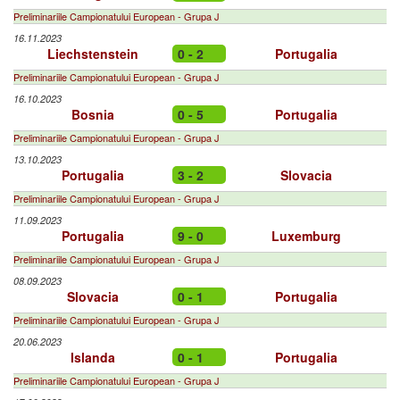
Preliminariile Campionatului European - Grupa J
16.11.2023
Liechstenstein
0 - 2
Portugalia
Preliminariile Campionatului European - Grupa J
16.10.2023
Bosnia
0 - 5
Portugalia
Preliminariile Campionatului European - Grupa J
13.10.2023
Portugalia
3 - 2
Slovacia
Preliminariile Campionatului European - Grupa J
11.09.2023
Portugalia
9 - 0
Luxemburg
Preliminariile Campionatului European - Grupa J
08.09.2023
Slovacia
0 - 1
Portugalia
Preliminariile Campionatului European - Grupa J
20.06.2023
Islanda
0 - 1
Portugalia
Preliminariile Campionatului European - Grupa J