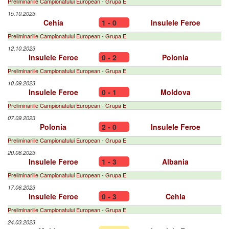
Preliminariile Campionatului European - Grupa E
15.10.2023
Cehia
1 - 0
Insulele Feroe
Preliminariile Campionatului European - Grupa E
12.10.2023
Insulele Feroe
0 - 2
Polonia
Preliminariile Campionatului European - Grupa E
10.09.2023
Insulele Feroe
0 - 1
Moldova
Preliminariile Campionatului European - Grupa E
07.09.2023
Polonia
2 - 0
Insulele Feroe
Preliminariile Campionatului European - Grupa E
20.06.2023
Insulele Feroe
1 - 3
Albania
Preliminariile Campionatului European - Grupa E
17.06.2023
Insulele Feroe
0 - 3
Cehia
Preliminariile Campionatului European - Grupa E
24.03.2023