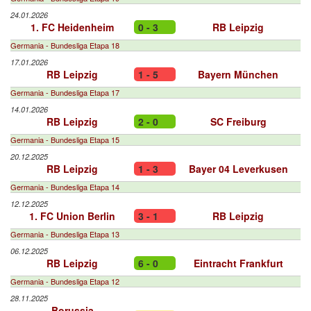
24.01.2026
1. FC Heidenheim
0 - 3
RB Leipzig
Germania - Bundesliga Etapa 18
17.01.2026
RB Leipzig
1 - 5
Bayern München
Germania - Bundesliga Etapa 17
14.01.2026
RB Leipzig
2 - 0
SC Freiburg
Germania - Bundesliga Etapa 15
20.12.2025
RB Leipzig
1 - 3
Bayer 04 Leverkusen
Germania - Bundesliga Etapa 14
12.12.2025
1. FC Union Berlin
3 - 1
RB Leipzig
Germania - Bundesliga Etapa 13
06.12.2025
RB Leipzig
6 - 0
Eintracht Frankfurt
Germania - Bundesliga Etapa 12
28.11.2025
Borussia