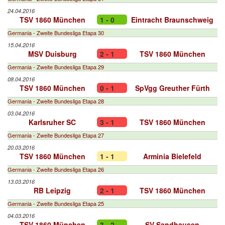
24.04.2016
TSV 1860 München
1 - 0
Eintracht Braunschweig
Germania - Zweite Bundesliga Etapa 30
15.04.2016
MSV Duisburg
2 - 1
TSV 1860 München
Germania - Zweite Bundesliga Etapa 29
08.04.2016
TSV 1860 München
0 - 1
SpVgg Greuther Fürth
Germania - Zweite Bundesliga Etapa 28
03.04.2016
Karlsruher SC
3 - 1
TSV 1860 München
Germania - Zweite Bundesliga Etapa 27
20.03.2016
TSV 1860 München
1 - 1
Arminia Bielefeld
Germania - Zweite Bundesliga Etapa 26
13.03.2016
RB Leipzig
2 - 1
TSV 1860 München
Germania - Zweite Bundesliga Etapa 25
04.03.2016
TSV 1860 München
3 - 2
SV Sandhausen