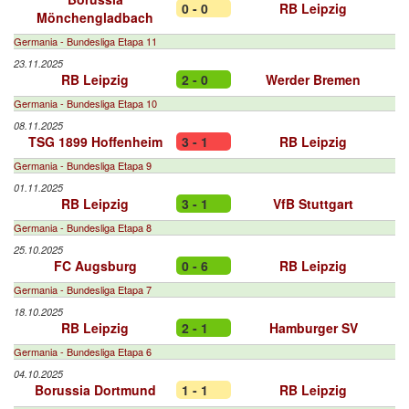
0 - 0
RB Leipzig
Mönchengladbach
Germania - Bundesliga Etapa 11
23.11.2025
RB Leipzig
2 - 0
Werder Bremen
Germania - Bundesliga Etapa 10
08.11.2025
TSG 1899 Hoffenheim
3 - 1
RB Leipzig
Germania - Bundesliga Etapa 9
01.11.2025
RB Leipzig
3 - 1
VfB Stuttgart
Germania - Bundesliga Etapa 8
25.10.2025
FC Augsburg
0 - 6
RB Leipzig
Germania - Bundesliga Etapa 7
18.10.2025
RB Leipzig
2 - 1
Hamburger SV
Germania - Bundesliga Etapa 6
04.10.2025
Borussia Dortmund
1 - 1
RB Leipzig