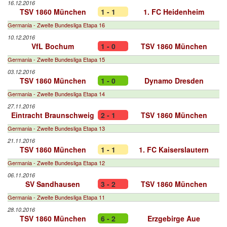
16.12.2016
TSV 1860 München
1 - 1
1. FC Heidenheim
Germania - Zweite Bundesliga Etapa 16
10.12.2016
VfL Bochum
1 - 0
TSV 1860 München
Germania - Zweite Bundesliga Etapa 15
03.12.2016
TSV 1860 München
1 - 0
Dynamo Dresden
Germania - Zweite Bundesliga Etapa 14
27.11.2016
Eintracht Braunschweig
2 - 1
TSV 1860 München
Germania - Zweite Bundesliga Etapa 13
21.11.2016
TSV 1860 München
1 - 1
1. FC Kaiserslautern
Germania - Zweite Bundesliga Etapa 12
06.11.2016
SV Sandhausen
3 - 2
TSV 1860 München
Germania - Zweite Bundesliga Etapa 11
28.10.2016
TSV 1860 München
6 - 2
Erzgebirge Aue