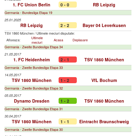
1. FC Union Berlin
0 - 0
RB Leipzig
Germania - Bundesliga Etapa 19
25.01.2025
RB Leipzig
2 - 2
Bayer 04 Leverkusen
TSV 1860 München
/
Ultimele meciuri disputate:
Ultimele
Afiseaza:
Acasa
Deplasare
meciuri
Germania - Zweite Bundesliga Etapa 34
21.05.2017
1. FC Heidenheim
2 - 1
TSV 1860 München
Germania - Zweite Bundesliga Etapa 33
14.05.2017
TSV 1860 München
1 - 2
VfL Bochum
Germania - Zweite Bundesliga Etapa 32
05.05.2017
Dynamo Dresden
1 - 2
TSV 1860 München
Germania - Zweite Bundesliga Etapa 31
30.04.2017
TSV 1860 München
1 - 1
Eintracht Braunschweig
Germania - Zweite Bundesliga Etapa 30