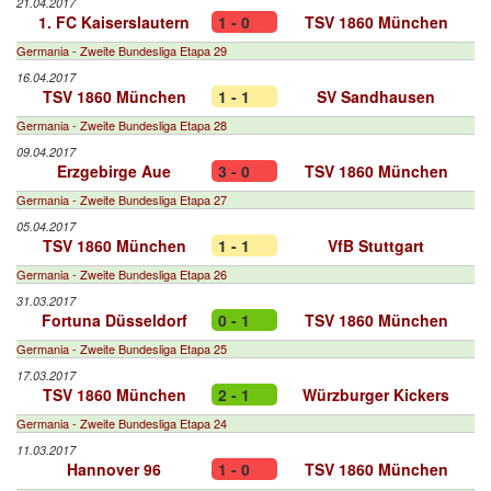
21.04.2017
1. FC Kaiserslautern
1 - 0
TSV 1860 München
Germania - Zweite Bundesliga Etapa 29
16.04.2017
TSV 1860 München
1 - 1
SV Sandhausen
Germania - Zweite Bundesliga Etapa 28
09.04.2017
Erzgebirge Aue
3 - 0
TSV 1860 München
Germania - Zweite Bundesliga Etapa 27
05.04.2017
TSV 1860 München
1 - 1
VfB Stuttgart
Germania - Zweite Bundesliga Etapa 26
31.03.2017
Fortuna Düsseldorf
0 - 1
TSV 1860 München
Germania - Zweite Bundesliga Etapa 25
17.03.2017
TSV 1860 München
2 - 1
Würzburger Kickers
Germania - Zweite Bundesliga Etapa 24
11.03.2017
Hannover 96
1 - 0
TSV 1860 München