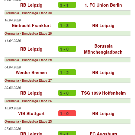
RB Leipzig
3 - 1
1. FC Union Berlin
Germania - Bundesliga Etapa 30
18.04.2026
Eintracht Frankfurt
1 - 3
RB Leipzig
Germania - Bundesliga Etapa 29
11.04.2026
Borussia
RB Leipzig
1 - 0
Mönchengladbach
Germania - Bundesliga Etapa 28
04.04.2026
Werder Bremen
1 - 2
RB Leipzig
Germania - Bundesliga Etapa 27
20.03.2026
RB Leipzig
5 - 0
TSG 1899 Hoffenheim
Germania - Bundesliga Etapa 26
15.03.2026
VfB Stuttgart
1 - 0
RB Leipzig
Germania - Bundesliga Etapa 25
07.03.2026
RB Leipzig
2 - 1
FC Augsburg