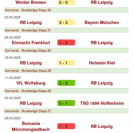
Werder Bremen
0 - 0
RB Leipzig
Germania - Bundesliga Etapa 32
03.05.2025
RB Leipzig
3 - 3
Bayern München
Germania - Bundesliga Etapa 31
26.04.2025
Eintracht Frankfurt
4 - 0
RB Leipzig
Germania - Bundesliga Etapa 30
19.04.2025
RB Leipzig
1 - 1
Holstein Kiel
Germania - Bundesliga Etapa 29
11.04.2025
VfL Wolfsburg
2 - 3
RB Leipzig
Germania - Bundesliga Etapa 28
05.04.2025
RB Leipzig
3 - 1
TSG 1899 Hoffenheim
Germania - Bundesliga Etapa 27
29.03.2025
Borussia
1 - 0
RB Leipzig
Mönchengladbach