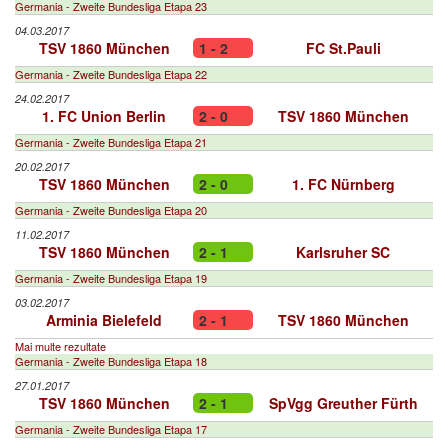
Germania - Zweite Bundesliga Etapa 23
04.03.2017
TSV 1860 München
1 - 2
FC St.Pauli
Germania - Zweite Bundesliga Etapa 22
24.02.2017
1. FC Union Berlin
2 - 0
TSV 1860 München
Germania - Zweite Bundesliga Etapa 21
20.02.2017
TSV 1860 München
2 - 0
1. FC Nürnberg
Germania - Zweite Bundesliga Etapa 20
11.02.2017
TSV 1860 München
2 - 1
Karlsruher SC
Germania - Zweite Bundesliga Etapa 19
03.02.2017
Arminia Bielefeld
2 - 1
TSV 1860 München
Mai multe rezultate
Germania - Zweite Bundesliga Etapa 18
27.01.2017
TSV 1860 München
2 - 1
SpVgg Greuther Fürth
Germania - Zweite Bundesliga Etapa 17