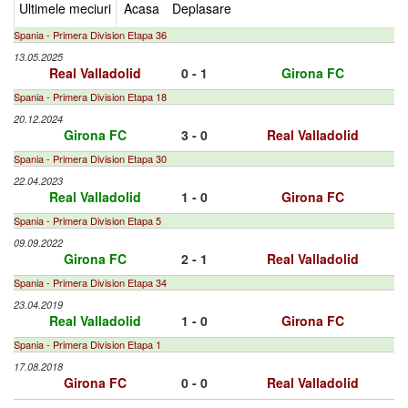
Ultimele meciuri
Acasa
Deplasare
Spania - Primera Division Etapa 36
13.05.2025
Real Valladolid
0 - 1
Girona FC
Spania - Primera Division Etapa 18
20.12.2024
Girona FC
3 - 0
Real Valladolid
Spania - Primera Division Etapa 30
22.04.2023
Real Valladolid
1 - 0
Girona FC
Spania - Primera Division Etapa 5
09.09.2022
Girona FC
2 - 1
Real Valladolid
Spania - Primera Division Etapa 34
23.04.2019
Real Valladolid
1 - 0
Girona FC
Spania - Primera Division Etapa 1
17.08.2018
Girona FC
0 - 0
Real Valladolid