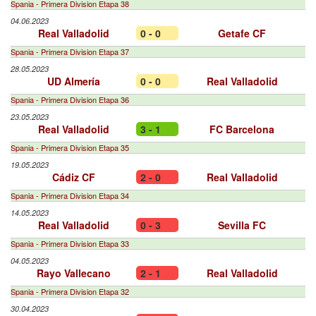
Spania - Primera Division Etapa 38
04.06.2023
Real Valladolid
0 - 0
Getafe CF
Spania - Primera Division Etapa 37
28.05.2023
UD Almería
0 - 0
Real Valladolid
Spania - Primera Division Etapa 36
23.05.2023
Real Valladolid
3 - 1
FC Barcelona
Spania - Primera Division Etapa 35
19.05.2023
Cádiz CF
2 - 0
Real Valladolid
Spania - Primera Division Etapa 34
14.05.2023
Real Valladolid
0 - 3
Sevilla FC
Spania - Primera Division Etapa 33
04.05.2023
Rayo Vallecano
2 - 1
Real Valladolid
Spania - Primera Division Etapa 32
30.04.2023