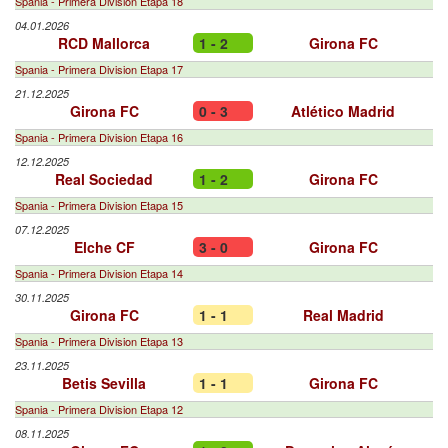
Spania - Primera Division Etapa 18
04.01.2026
RCD Mallorca
1 - 2
Girona FC
Spania - Primera Division Etapa 17
21.12.2025
Girona FC
0 - 3
Atlético Madrid
Spania - Primera Division Etapa 16
12.12.2025
Real Sociedad
1 - 2
Girona FC
Spania - Primera Division Etapa 15
07.12.2025
Elche CF
3 - 0
Girona FC
Spania - Primera Division Etapa 14
30.11.2025
Girona FC
1 - 1
Real Madrid
Spania - Primera Division Etapa 13
23.11.2025
Betis Sevilla
1 - 1
Girona FC
Spania - Primera Division Etapa 12
08.11.2025