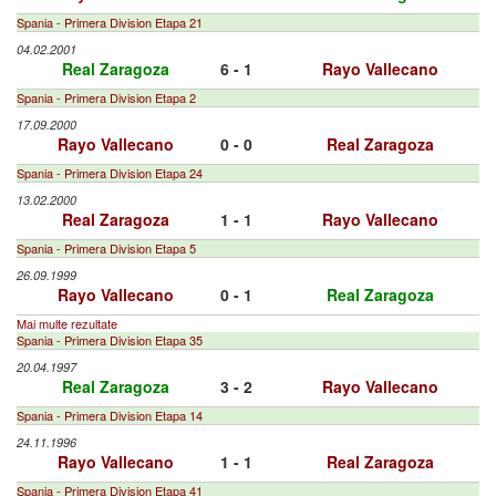
Spania - Primera Division Etapa 21
04.02.2001
Real Zaragoza
6 - 1
Rayo Vallecano
Spania - Primera Division Etapa 2
17.09.2000
Rayo Vallecano
0 - 0
Real Zaragoza
Spania - Primera Division Etapa 24
13.02.2000
Real Zaragoza
1 - 1
Rayo Vallecano
Spania - Primera Division Etapa 5
26.09.1999
Rayo Vallecano
0 - 1
Real Zaragoza
Mai multe rezultate
Spania - Primera Division Etapa 35
20.04.1997
Real Zaragoza
3 - 2
Rayo Vallecano
Spania - Primera Division Etapa 14
24.11.1996
Rayo Vallecano
1 - 1
Real Zaragoza
Spania - Primera Division Etapa 41