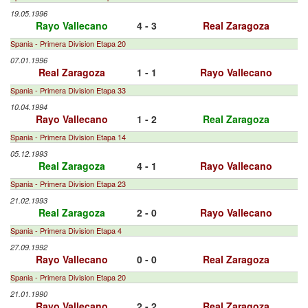
19.05.1996
Rayo Vallecano
4 - 3
Real Zaragoza
Spania - Primera Division Etapa 20
07.01.1996
Real Zaragoza
1 - 1
Rayo Vallecano
Spania - Primera Division Etapa 33
10.04.1994
Rayo Vallecano
1 - 2
Real Zaragoza
Spania - Primera Division Etapa 14
05.12.1993
Real Zaragoza
4 - 1
Rayo Vallecano
Spania - Primera Division Etapa 23
21.02.1993
Real Zaragoza
2 - 0
Rayo Vallecano
Spania - Primera Division Etapa 4
27.09.1992
Rayo Vallecano
0 - 0
Real Zaragoza
Spania - Primera Division Etapa 20
21.01.1990
Rayo Vallecano
2 - 2
Real Zaragoza