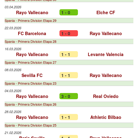
03.04.2026
Rayo Vallecano
1 - 0
Elche CF
Spania - Primera Division Etapa 29
22.03.2026
FC Barcelona
1 - 0
Rayo Vallecano
Spania - Primera Division Etapa 28
16.03.2026
Rayo Vallecano
1 - 1
Levante Valencia
Spania - Primera Division Etapa 27
08.03.2026
Sevilla FC
1 - 1
Rayo Vallecano
Spania - Primera Division Etapa 23
04.03.2026
Rayo Vallecano
3 - 0
Real Oviedo
Spania - Primera Division Etapa 26
28.02.2026
Rayo Vallecano
1 - 1
Athletic Bilbao
Spania - Primera Division Etapa 25
21.02.2026