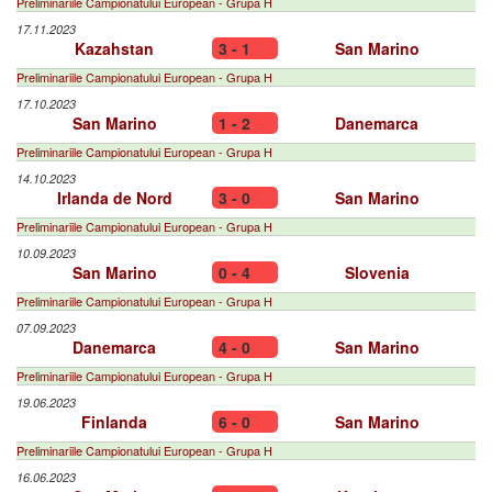
Preliminariile Campionatului European - Grupa H
17.11.2023
Kazahstan
3 - 1
San Marino
Preliminariile Campionatului European - Grupa H
17.10.2023
San Marino
1 - 2
Danemarca
Preliminariile Campionatului European - Grupa H
14.10.2023
Irlanda de Nord
3 - 0
San Marino
Preliminariile Campionatului European - Grupa H
10.09.2023
San Marino
0 - 4
Slovenia
Preliminariile Campionatului European - Grupa H
07.09.2023
Danemarca
4 - 0
San Marino
Preliminariile Campionatului European - Grupa H
19.06.2023
Finlanda
6 - 0
San Marino
Preliminariile Campionatului European - Grupa H
16.06.2023