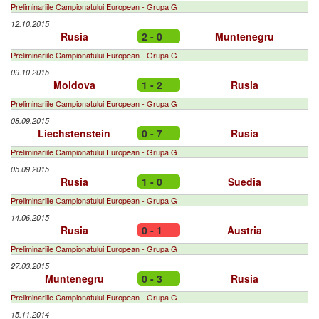
Preliminariile Campionatului European - Grupa G
12.10.2015
Rusia
2 - 0
Muntenegru
Preliminariile Campionatului European - Grupa G
09.10.2015
Moldova
1 - 2
Rusia
Preliminariile Campionatului European - Grupa G
08.09.2015
Liechstenstein
0 - 7
Rusia
Preliminariile Campionatului European - Grupa G
05.09.2015
Rusia
1 - 0
Suedia
Preliminariile Campionatului European - Grupa G
14.06.2015
Rusia
0 - 1
Austria
Preliminariile Campionatului European - Grupa G
27.03.2015
Muntenegru
0 - 3
Rusia
Preliminariile Campionatului European - Grupa G
15.11.2014