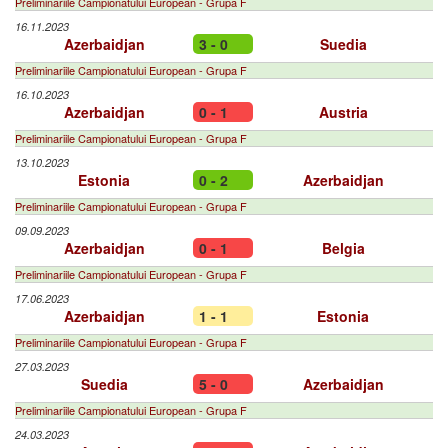
Preliminariile Campionatului European - Grupa F
16.11.2023
Azerbaidjan
3 - 0
Suedia
Preliminariile Campionatului European - Grupa F
16.10.2023
Azerbaidjan
0 - 1
Austria
Preliminariile Campionatului European - Grupa F
13.10.2023
Estonia
0 - 2
Azerbaidjan
Preliminariile Campionatului European - Grupa F
09.09.2023
Azerbaidjan
0 - 1
Belgia
Preliminariile Campionatului European - Grupa F
17.06.2023
Azerbaidjan
1 - 1
Estonia
Preliminariile Campionatului European - Grupa F
27.03.2023
Suedia
5 - 0
Azerbaidjan
Preliminariile Campionatului European - Grupa F
24.03.2023