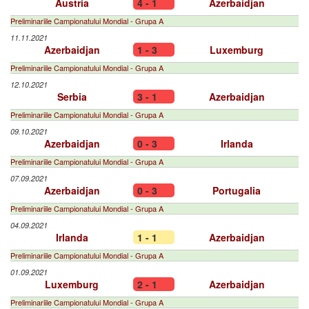
Austria
4 - 1
Azerbaidjan
Preliminariile Campionatului Mondial - Grupa A
11.11.2021
Azerbaidjan
1 - 3
Luxemburg
Preliminariile Campionatului Mondial - Grupa A
12.10.2021
Serbia
3 - 1
Azerbaidjan
Preliminariile Campionatului Mondial - Grupa A
09.10.2021
Azerbaidjan
0 - 3
Irlanda
Preliminariile Campionatului Mondial - Grupa A
07.09.2021
Azerbaidjan
0 - 3
Portugalia
Preliminariile Campionatului Mondial - Grupa A
04.09.2021
Irlanda
1 - 1
Azerbaidjan
Preliminariile Campionatului Mondial - Grupa A
01.09.2021
Luxemburg
2 - 1
Azerbaidjan
Preliminariile Campionatului Mondial - Grupa A