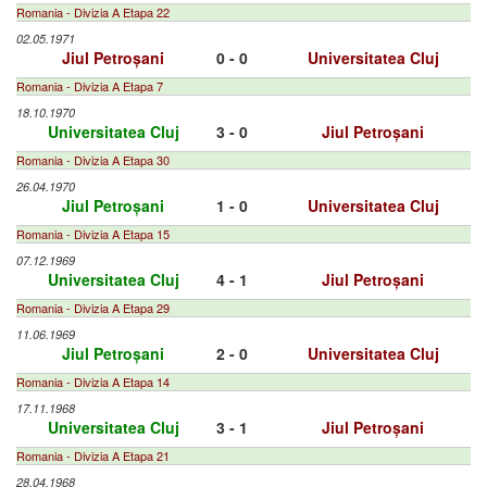
Romania - Divizia A Etapa 22
02.05.1971
Jiul Petroșani
0 - 0
Universitatea Cluj
Romania - Divizia A Etapa 7
18.10.1970
Universitatea Cluj
3 - 0
Jiul Petroșani
Romania - Divizia A Etapa 30
26.04.1970
Jiul Petroșani
1 - 0
Universitatea Cluj
Romania - Divizia A Etapa 15
07.12.1969
Universitatea Cluj
4 - 1
Jiul Petroșani
Romania - Divizia A Etapa 29
11.06.1969
Jiul Petroșani
2 - 0
Universitatea Cluj
Romania - Divizia A Etapa 14
17.11.1968
Universitatea Cluj
3 - 1
Jiul Petroșani
Romania - Divizia A Etapa 21
28.04.1968