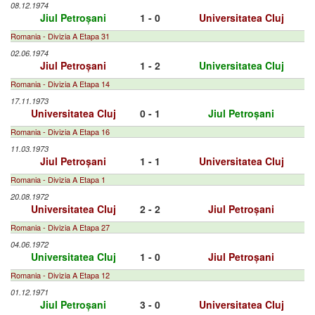
08.12.1974
Jiul Petroșani
1 - 0
Universitatea Cluj
Romania - Divizia A Etapa 31
02.06.1974
Jiul Petroșani
1 - 2
Universitatea Cluj
Romania - Divizia A Etapa 14
17.11.1973
Universitatea Cluj
0 - 1
Jiul Petroșani
Romania - Divizia A Etapa 16
11.03.1973
Jiul Petroșani
1 - 1
Universitatea Cluj
Romania - Divizia A Etapa 1
20.08.1972
Universitatea Cluj
2 - 2
Jiul Petroșani
Romania - Divizia A Etapa 27
04.06.1972
Universitatea Cluj
1 - 0
Jiul Petroșani
Romania - Divizia A Etapa 12
01.12.1971
Jiul Petroșani
3 - 0
Universitatea Cluj