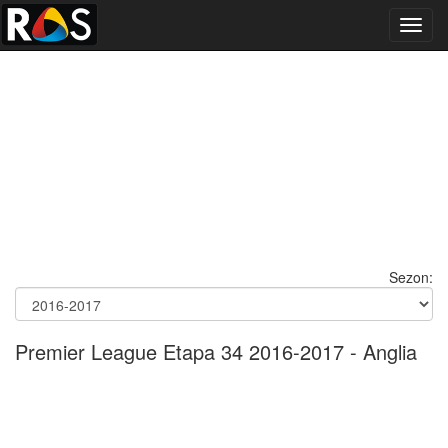
Toggl
navig
Sezon:
Premier League Etapa 34 2016-2017 - Anglia