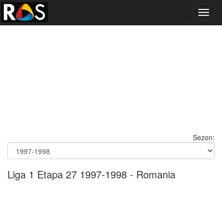
Toggl
navig
Sezon:
Liga 1 Etapa 27 1997-1998 - Romania