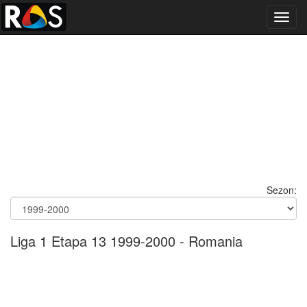
Toggl
navig
Sezon:
Liga 1 Etapa 13 1999-2000 - Romania