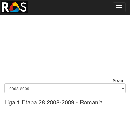
Toggl
navig
Sezon:
Liga 1 Etapa 28 2008-2009 - Romania