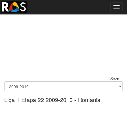
Toggl
navig
Sezon:
Liga 1 Etapa 22 2009-2010 - Romania