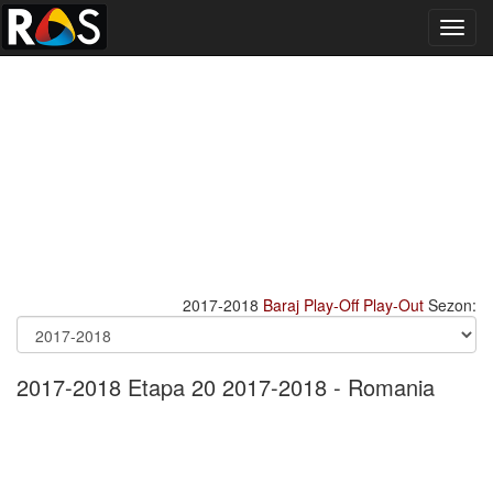
Toggl
navig
2017-2018
Baraj
Play-Off
Play-Out
Sezon:
2017-2018 Etapa 20 2017-2018 - Romania