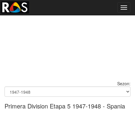
Toggl
navig
Sezon:
Primera Division Etapa 5 1947-1948 - Spania