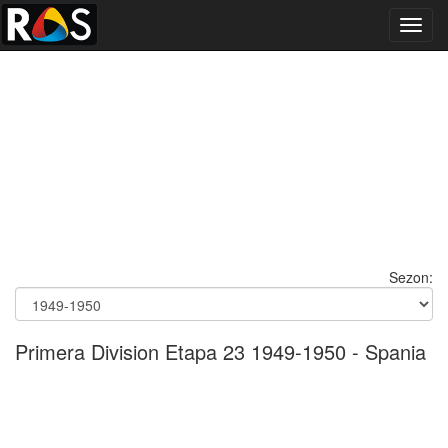
Toggl
navig
Sezon:
Primera Division Etapa 23 1949-1950 - Spania