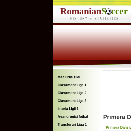
Meciurile zilei
Clasament Liga 1
Clasament Liga 2
Clasament Liga 3
Istoria Ligii 1
Primera D
Avancronici fotbal
Transferuri Liga 1
Primera Divisi