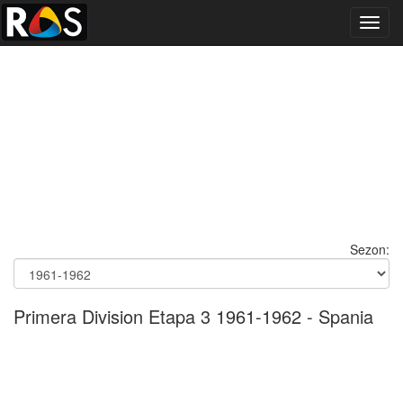
Toggl
navig
Sezon:
Primera Division Etapa 3 1961-1962 - Spania