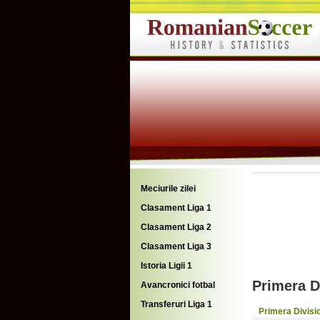
Meciurile zilei
Clasament Liga 1
Clasament Liga 2
Clasament Liga 3
Istoria Ligii 1
Primera D
Avancronici fotbal
Transferuri Liga 1
Primera Divisi