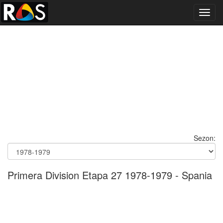
Toggl
navig
Sezon:
Primera Division Etapa 27 1978-1979 - Spania