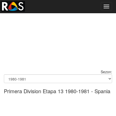
Toggl
navig
Sezon:
Primera Division Etapa 13 1980-1981 - Spania