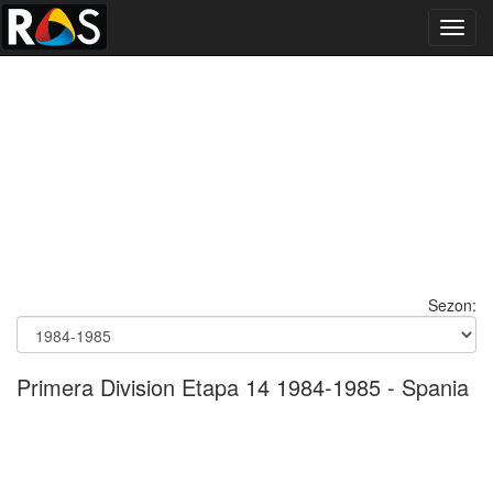
Toggl
navig
Sezon:
Primera Division Etapa 14 1984-1985 - Spania