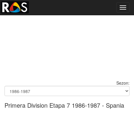
Toggl
navig
Sezon:
Primera Division Etapa 7 1986-1987 - Spania