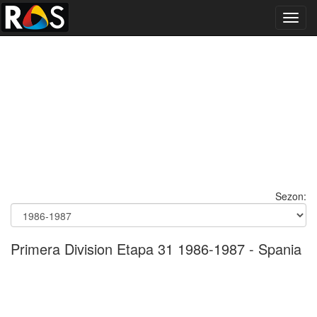
Toggl
navig
Sezon:
Primera Division Etapa 31 1986-1987 - Spania