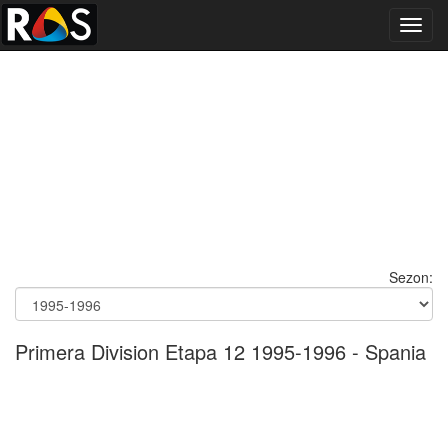
Toggl
navig
Sezon:
Primera Division Etapa 12 1995-1996 - Spania