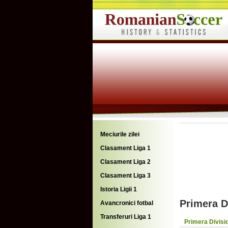
Meciurile zilei
Clasament Liga 1
Clasament Liga 2
Clasament Liga 3
Istoria Ligii 1
Primera D
Avancronici fotbal
Transferuri Liga 1
Primera Divisi