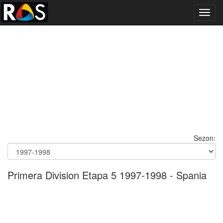
Toggl
navig
Sezon:
Primera Division Etapa 5 1997-1998 - Spania