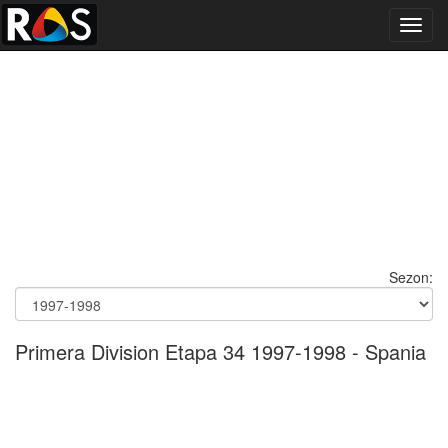
Toggl
navig
Sezon:
Primera Division Etapa 34 1997-1998 - Spania