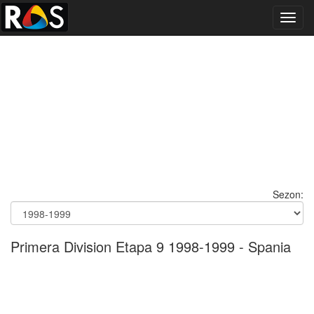
Toggl
navig
Sezon:
Primera Division Etapa 9 1998-1999 - Spania